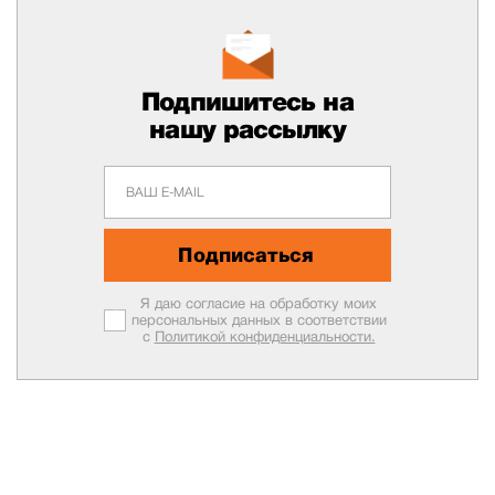
Подпишитесь на
нашу рассылку
Подписаться
Я даю согласие на обработку моих
персональных данных в соответствии
с
Политикой конфиденциальности.