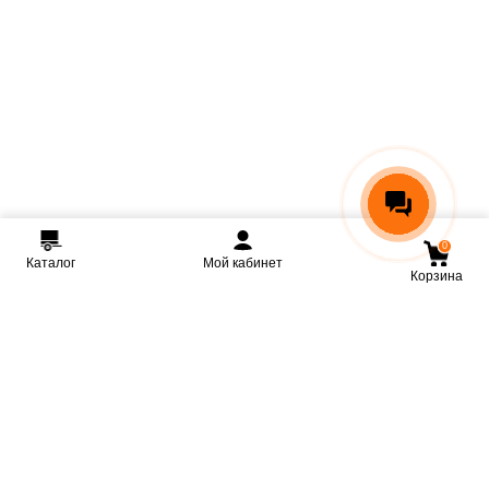
0
Каталог
Мой кабинет
Корзина
Мы ВКонтакте
Мы на Youtube