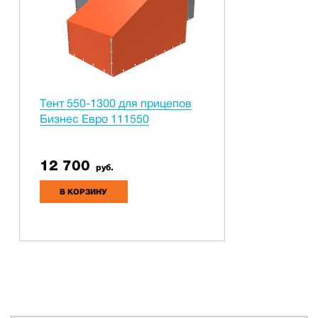
Тент 550-1300 для прицепов
Бизнес Евро 111550
12 700
руб.
В КОРЗИНУ