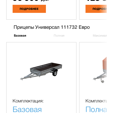
ПОДРОБНЕЕ
ПОДРОБНЕЕ
Прицепы Универсал 111732 Евро
Базовая
Полная
Максимальна
Комплектация:
Комплектаци
Базовая
Полная