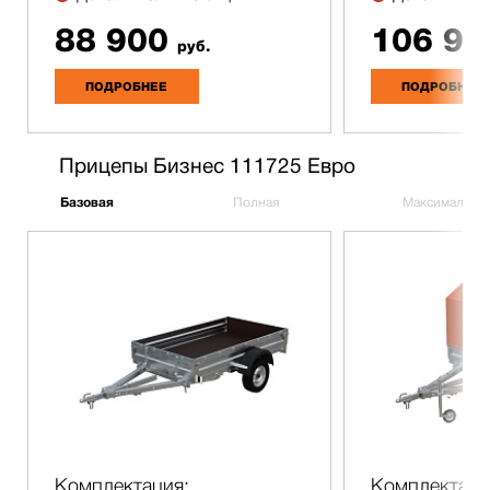
88 900
106 90
руб.
ПОДРОБНЕЕ
ПОДРОБНЕЕ
Прицепы Бизнес 111725 Евро
Базовая
Полная
Максимальна
Комплектация:
Комплектаци