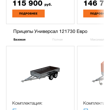
115 900
146 70
руб.
ПОДРОБНЕЕ
ПОДРОБНЕЕ
Прицепы Универсал 121730 Евро
Базовая
Полная
Максимальна
Комплектация:
Комплектаци