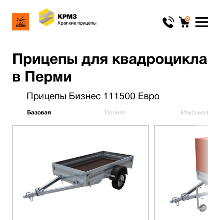
0
Прицепы для квадроцикла
в Перми
Прицепы Бизнес 111500 Евро
Базовая
Полная
Максимальна