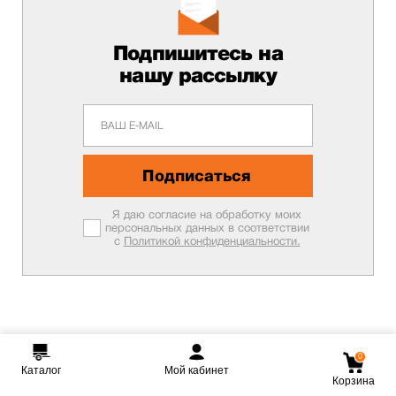
Подпишитесь на
нашу рассылку
Подписаться
Я даю согласие на обработку моих
персональных данных в соответствии
с
Политикой конфиденциальности.
0
Каталог
Мой кабинет
Корзина