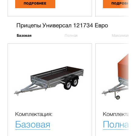
ПОДРОБНЕЕ
ПОДРОБНЕЕ
Прицепы Универсал 121734 Евро
Базовая
Полная
Максимальна
Комплектация:
Комплектаци
Базовая
Полная