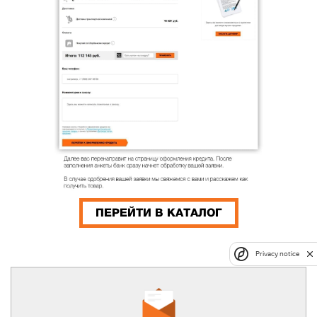
ПЕРЕЙТИ В КАТАЛОГ
Privacy notice