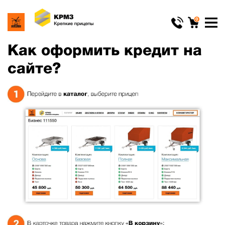
0
Как оформить кредит на
сайте?