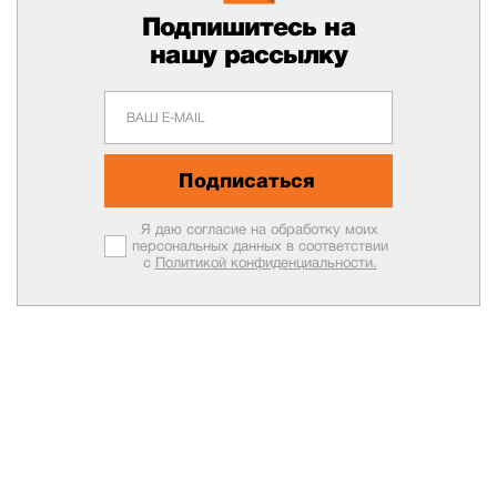
Подпишитесь на
нашу рассылку
Подписаться
Я даю согласие на обработку моих
персональных данных в соответствии
с
Политикой конфиденциальности.