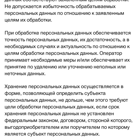
Не допускается избыточность обрабатываемых
персональных данных по отношению к заявленным
целям их обработки.
При обработке персональных данных обеспечивается
точность персональных данных, их достаточность, а в
необходимых случаях и актуальность по отношению к
целям обработки персональных данных. Оператор
принимает необходимые меры и/или обеспечивает их
принятие по удалению или уточнению неполных или
неточных данных.
Хранение персональных данных осуществляется в
форме, позволяющей определить субъекта
персональных данных, не дольше, чем этого требуют
цели обработки персональных данных, если срок
хранения персональных данных не установлен
федеральным законом, договором, стороной которого,
выгодоприобретателем или поручителем по которому
является субъект персональных данных.