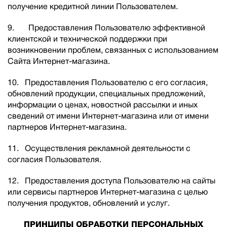
получение кредитной линии Пользователем.
9. Предоставления Пользователю эффективной
клиентской и технической поддержки при
возникновении проблем, связанных с использованием
Сайта Интернет-магазина.
10. Предоставления Пользователю с его согласия,
обновлений продукции, специальных предложений,
информации о ценах, новостной рассылки и иных
сведений от имени Интернет-магазина или от имени
партнеров Интернет-магазина.
11. Осуществления рекламной деятельности с
согласия Пользователя.
12. Предоставления доступа Пользователю на сайты
или сервисы партнеров Интернет-магазина с целью
получения продуктов, обновлений и услуг.
ПРИНЦИПЫ ОБРАБОТКИ ПЕРСОНАЛЬНЫХ