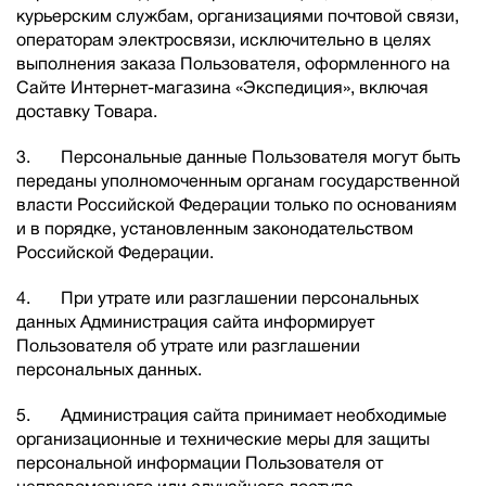
курьерским службам, организациями почтовой связи,
операторам электросвязи, исключительно в целях
выполнения заказа Пользователя, оформленного на
Сайте Интернет-магазина «Экспедиция», включая
доставку Товара.
3. Персональные данные Пользователя могут быть
переданы уполномоченным органам государственной
власти Российской Федерации только по основаниям
и в порядке, установленным законодательством
Российской Федерации.
4. При утрате или разглашении персональных
данных Администрация сайта информирует
Пользователя об утрате или разглашении
персональных данных.
5. Администрация сайта принимает необходимые
организационные и технические меры для защиты
персональной информации Пользователя от