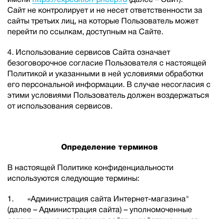
Сайт не контролирует и не несет ответственности за
сайты третьих лиц, на которые Пользователь может
перейти по ссылкам, доступным на Сайте.
4. Использование сервисов Сайта означает
безоговорочное согласие Пользователя с настоящей
Политикой и указанными в ней условиями обработки
его персональной информации. В случае несогласия с
этими условиями Пользователь должен воздержаться
от использования сервисов.
Определение терминов
В настоящей Политике конфиденциальности
используются следующие термины:
1. «Администрация сайта Интернет-магазина"
(далее – Администрация сайта) – уполномоченные