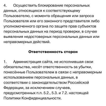
4. Осуществить блокирование персональных
данных, относящихся к соответствующему
Пользователю, с момента обращения или запроса
Пользователя или его законного представителя либо
уполномоченного органа по защите прав субъектов
персональных данных на период проверки, в случае
выявления недостоверных персональных данных или
неправомерных действий.
Ответственность сторон
1. Администрация сайта, не исполнившая свои
обязательства, несёт ответственность за убытки,
понесённые Пользователем в связи с неправомерным
использованием персональных данных, в
соответствии с законодательством Российской
Федерации, за исключением случаев,
предусмотренных п.п. 5.2., 5.3. и 7.2. настоящей
Политики Конфиденциальности.