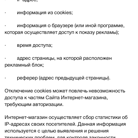
· информация из cookies;
· информация о браузере (или иной программе,
которая осуществляет доступ к показу рекламы);
· время доступа;
· адрес страницы, на которой расположен
рекламный блок;
· реферер (адрес предыдущей страницы).
Отключение cookies может повлечь невозможность
доступа к частям Сайта Интернет-магазина,
требующим авторизации.
Интернет-магазин осуществляет сбор статистики об
IP-адресах своих посетителей. Данная информация
используется с целью выявления и решения
технических проблем, для контроля законности