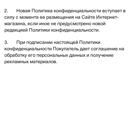
2. Новая Политика конфиденциальности вступает в
силу с момента ее размещения на Сайте Интернет-
магазина, если иное не предусмотрено новой
редакцией Политики конфиденциальности.
3. При подписании настоящей Политики
конфиденциальности Покупатель дает соглашение на
обработку его персональных данных и получение
рекламных материалов.