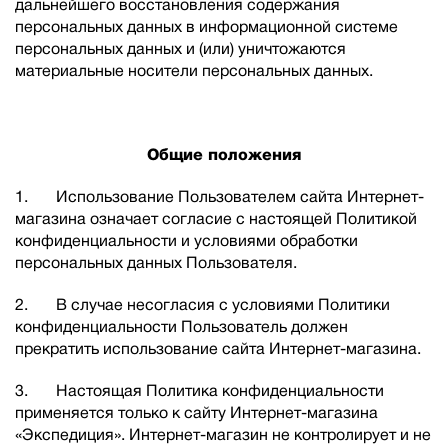
дальнейшего восстановления содержания
персональных данных в информационной системе
персональных данных и (или) уничтожаются
материальные носители персональных данных.
Общие положения
1. Использование Пользователем сайта Интернет-
магазина означает согласие с настоящей Политикой
конфиденциальности и условиями обработки
персональных данных Пользователя.
2. В случае несогласия с условиями Политики
конфиденциальности Пользователь должен
прекратить использование сайта Интернет-магазина.
3. Настоящая Политика конфиденциальности
применяется только к сайту Интернет-магазина
«Экспедиция». Интернет-магазин не контролирует и не