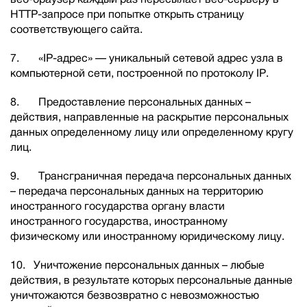
HTTP-запросе при попытке открыть страницу
соответствующего сайта.
7. «IP-адрес» — уникальный сетевой адрес узла в
компьютерной сети, построенной по протоколу IP.
8. Предоставление персональных данных –
действия, направленные на раскрытие персональных
данных определенному лицу или определенному кругу
лиц.
9. Трансграничная передача персональных данных
– передача персональных данных на территорию
иностранного государства органу власти
иностранного государства, иностранному
физическому или иностранному юридическому лицу.
10. Уничтожение персональных данных – любые
действия, в результате которых персональные данные
уничтожаются безвозвратно с невозможностью