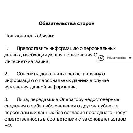
Обязательства сторон
Пользователь обязан:
1. Предоставить информацию о персональных
данных, необходимую для пользования Сайтом
Privacy notice
Интернет-магазина.
2. Обновить, дополнить предоставленную
информацию о персональных данных в случае
изменения данной информации.
3. Лица, передавшие Оператору недостоверные
сведения о себе либо сведения о другом субъекте
персональных данных без согласия последнего, несут
ответственность в соответствии с законодательством
РФ.