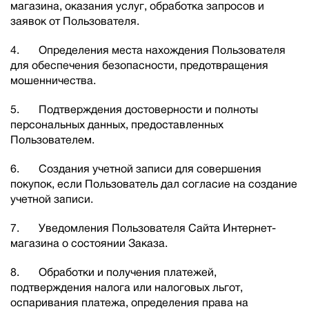
магазина, оказания услуг, обработка запросов и
заявок от Пользователя.
4. Определения места нахождения Пользователя
для обеспечения безопасности, предотвращения
мошенничества.
5. Подтверждения достоверности и полноты
персональных данных, предоставленных
Пользователем.
6. Создания учетной записи для совершения
покупок, если Пользователь дал согласие на создание
учетной записи.
7. Уведомления Пользователя Сайта Интернет-
магазина о состоянии Заказа.
8. Обработки и получения платежей,
подтверждения налога или налоговых льгот,
оспаривания платежа, определения права на