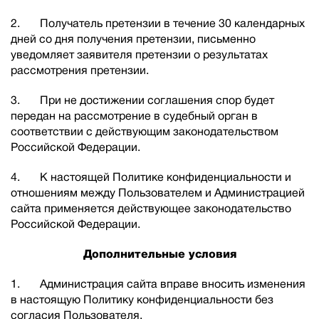
2. Получатель претензии в течение 30 календарных
дней со дня получения претензии, письменно
уведомляет заявителя претензии о результатах
рассмотрения претензии.
3. При не достижении соглашения спор будет
передан на рассмотрение в судебный орган в
соответствии с действующим законодательством
Российской Федерации.
4. К настоящей Политике конфиденциальности и
отношениям между Пользователем и Администрацией
сайта применяется действующее законодательство
Российской Федерации.
Дополнительные условия
1. Администрация сайта вправе вносить изменения
в настоящую Политику конфиденциальности без
согласия Пользователя.