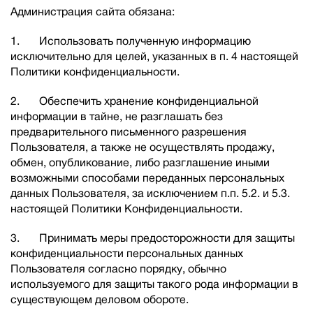
Администрация сайта обязана:
1. Использовать полученную информацию
исключительно для целей, указанных в п. 4 настоящей
Политики конфиденциальности.
2. Обеспечить хранение конфиденциальной
информации в тайне, не разглашать без
предварительного письменного разрешения
Пользователя, а также не осуществлять продажу,
обмен, опубликование, либо разглашение иными
возможными способами переданных персональных
данных Пользователя, за исключением п.п. 5.2. и 5.3.
настоящей Политики Конфиденциальности.
3. Принимать меры предосторожности для защиты
конфиденциальности персональных данных
Пользователя согласно порядку, обычно
используемого для защиты такого рода информации в
существующем деловом обороте.