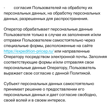
· согласия Пользователей на обработку их
персональных данных, на обработку персональных
данных, разрешенных для распространения.
Оператор обрабатывает персональные данные
Пользователя только в случае их заполнения и/или
отправки Пользователем самостоятельно через
специальные формы, расположенные на сайте
https://expedition-pricep.ru/
или направленные
Оператору посредством электронной почты. Заполняя
соответствующие формы и/или отправляя свои
персональные данные Оператору, Пользователь
выражает свое согласие с данной Политикой.
Субъект персональных данных самостоятельно
принимает решение о предоставлении его
персональных данных и дает согласие свободно,
своей волей и в своем интересе.