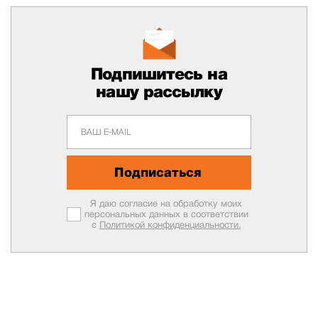
Подпишитесь на
нашу рассылку
Подписаться
Я даю согласие на обработку моих
персональных данных в соответствии
с
Политикой конфиденциальности.