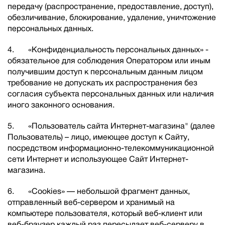
передачу (распространение, предоставление, доступ),
обезличивание, блокирование, удаление, уничтожение
персональных данных.
4. «Конфиденциальность персональных данных» -
обязательное для соблюдения Оператором или иным
получившим доступ к персональным данным лицом
требование не допускать их распространения без
согласия субъекта персональных данных или наличия
иного законного основания.
5. «Пользователь сайта Интернет-магазина" (далее
Пользователь) – лицо, имеющее доступ к Сайту,
посредством информационно-телекоммуникационной
сети Интернет и использующее Сайт Интернет-
магазина.
6. «Cookies» — небольшой фрагмент данных,
отправленный веб-сервером и хранимый на
компьютере пользователя, который веб-клиент или
веб-браузер каждый раз пересылает веб-серверу в