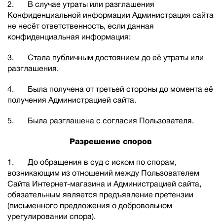
2. В случае утраты или разглашения
Конфиденциальной информации Администрация сайта
не несёт ответственность, если данная
конфиденциальная информация:
3. Стала публичным достоянием до её утраты или
разглашения.
4. Была получена от третьей стороны до момента её
получения Администрацией сайта.
5. Была разглашена с согласия Пользователя.
Разрешение споров
1. До обращения в суд с иском по спорам,
возникающим из отношений между Пользователем
Сайта Интернет-магазина и Администрацией сайта,
обязательным является предъявление претензии
(письменного предложения о добровольном
урегулировании спора).