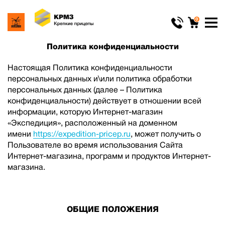
0
Политика конфиденциальности
Настоящая Политика конфиденциальности
персональных данных и\или политика обработки
персональных данных (далее – Политика
конфиденциальности) действует в отношении всей
информации, которую Интернет-магазин
«Экспедиция», расположенный на доменном
имени
https://expedition-pricep.ru
, может получить о
Пользователе во время использования Сайта
Интернет-магазина, программ и продуктов Интернет-
магазина.
ОБЩИЕ ПОЛОЖЕНИЯ