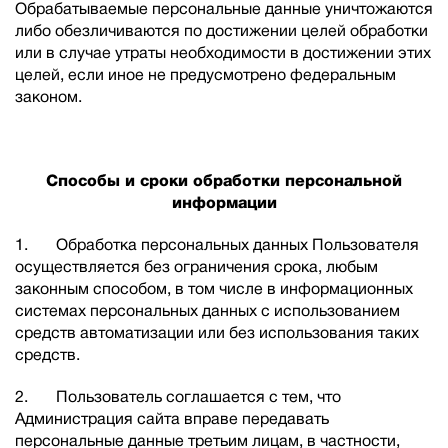
Обрабатываемые персональные данные уничтожаются
либо обезличиваются по достижении целей обработки
или в случае утраты необходимости в достижении этих
целей, если иное не предусмотрено федеральным
законом.
Способы и сроки обработки персональной
информации
1. Обработка персональных данных Пользователя
осуществляется без ограничения срока, любым
законным способом, в том числе в информационных
системах персональных данных с использованием
средств автоматизации или без использования таких
средств.
2. Пользователь соглашается с тем, что
Администрация сайта вправе передавать
персональные данные третьим лицам, в частности,