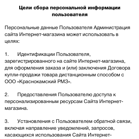
Цели сбора персональной информации
пользователя
Персональные данные Пользователя Администрация
сайта Интернет-магазина может использовать в
целях:
1. Идентификации Пользователя,
зарегистрированного на сайте Интернет-магазина,
для оформления заказа и (или) заключения Договора
купли-продажи товара дистанционным способом с
ООО «Краснокамский РМЗ».
2. Предоставления Пользователю доступа к
персонализированным ресурсам Сайта Интернет-
магазина.
3. Установления с Пользователем обратной связи,
включая направление уведомлений, запросов,
касающихся использования Сайта Интернет-