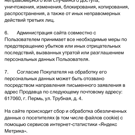
неправомерного или случайного доступа,
уничтожения, изменения, блокирования, копирования,
распространения, а также от иных неправомерных
действий третьих лиц.
6. Администрация сайта совместно с
Пользователем принимает все необходимые меры по
предотвращению убытков или иных отрицательных
последствий, вызванных утратой или разглашением
персональных данных Пользователя.
7. Согласие Покупателя на обработку его
персональных данных может быть отозвано
посредством направления письменного заявления в
адрес Продавца по следующему почтовому адресу:
617060, г. Пермь, ул. Трубная, д. 4.
На сайте происходит сбор и обработка обезличенных
данных о посетителях (в том числе файлов cookie) с
помощью сервисов интернет-статистики «Яндекс
Метрика».