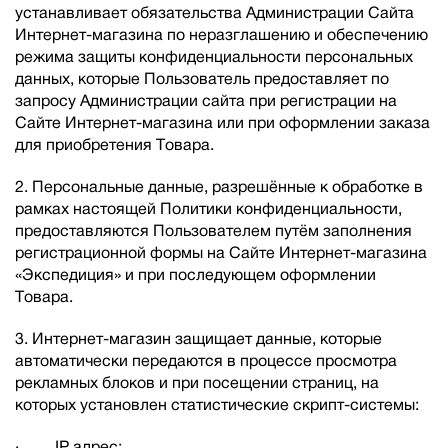
устанавливает обязательства Администрации Сайта
Интернет-магазина по неразглашению и обеспечению
режима защиты конфиденциальности персональных
данных, которые Пользователь предоставляет по
запросу Администрации сайта при регистрации на
Сайте Интернет-магазина или при оформлении заказа
для приобретения Товара.
2. Персональные данные, разрешённые к обработке в
рамках настоящей Политики конфиденциальности,
предоставляются Пользователем путём заполнения
регистрационной формы на Сайте Интернет-магазина
«Экспедиция» и при последующем оформлении
Товара.
3. Интернет-магазин защищает данные, которые
автоматически передаются в процессе просмотра
рекламных блоков и при посещении страниц, на
которых установлен статистические скрипт-системы:
· IP адрес;