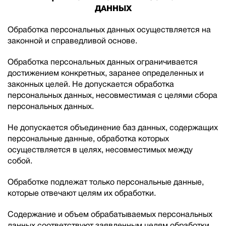
ДАННЫХ
Обработка персональных данных осуществляется на
законной и справедливой основе.
Обработка персональных данных ограничивается
достижением конкретных, заранее определенных и
законных целей. Не допускается обработка
персональных данных, несовместимая с целями сбора
персональных данных.
Не допускается объединение баз данных, содержащих
персональные данные, обработка которых
осуществляется в целях, несовместимых между
собой.
Обработке подлежат только персональные данные,
которые отвечают целям их обработки.
Содержание и объем обрабатываемых персональных
данных соответствуют заявленным целям обработки.