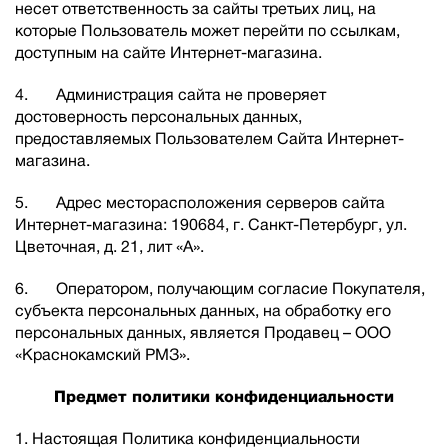
несет ответственность за сайты третьих лиц, на
которые Пользователь может перейти по ссылкам,
доступным на сайте Интернет-магазина.
4. Администрация сайта не проверяет
достоверность персональных данных,
предоставляемых Пользователем Сайта Интернет-
магазина.
5. Адрес месторасположения серверов сайта
Интернет-магазина: 190684, г. Санкт-Петербург, ул.
Цветочная, д. 21, лит «А».
6. Оператором, получающим согласие Покупателя,
субъекта персональных данных, на обработку его
персональных данных, является Продавец – ООО
«Краснокамский РМЗ».
Предмет политики конфиденциальности
1. Настоящая Политика конфиденциальности