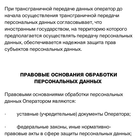
При трансграничной передаче данных оператор до
начала осуществления трансграничной передачи
персональных данных согласовывает, что
иностранным государством, на территорию которого
предполагается осуществлять передачу персональных
данных, обеспечивается надежная защита прав
субъектов персональных данных.
ПРАВОВЫЕ ОСНОВАНИЯ ОБРАБОТКИ
ПЕРСОНАЛЬНЫХ ДАННЫХ
Правовыми основаниями обработки персональных
данных Оператором являются:
· уставные (учредительные) документы Оператора;
· федеральные законы, иные нормативно-
правовые акты в сфере защиты персональных данных;