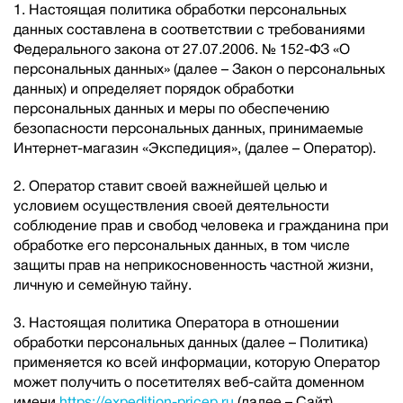
1. Настоящая политика обработки персональных
данных составлена в соответствии с требованиями
Федерального закона от 27.07.2006. № 152-ФЗ «О
персональных данных» (далее – Закон о персональных
данных) и определяет порядок обработки
персональных данных и меры по обеспечению
безопасности персональных данных, принимаемые
Интернет-магазин «Экспедиция», (далее – Оператор).
2. Оператор ставит своей важнейшей целью и
условием осуществления своей деятельности
соблюдение прав и свобод человека и гражданина при
обработке его персональных данных, в том числе
защиты прав на неприкосновенность частной жизни,
личную и семейную тайну.
3. Настоящая политика Оператора в отношении
обработки персональных данных (далее – Политика)
применяется ко всей информации, которую Оператор
может получить о посетителях веб-сайта доменном
имени
https://expedition-pricep.ru
(далее – Сайт).