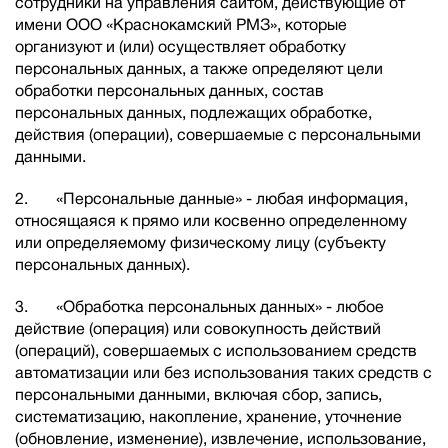
сотрудники на управления сайтом, действующие от
имени ООО «Краснокамский РМЗ», которые
организуют и (или) осуществляет обработку
персональных данных, а также определяют цели
обработки персональных данных, состав
персональных данных, подлежащих обработке,
действия (операции), совершаемые с персональными
данными.
2. «Персональные данные» - любая информация,
относящаяся к прямо или косвенно определенному
или определяемому физическому лицу (субъекту
персональных данных).
3. «Обработка персональных данных» - любое
действие (операция) или совокупность действий
(операций), совершаемых с использованием средств
автоматизации или без использования таких средств с
персональными данными, включая сбор, запись,
систематизацию, накопление, хранение, уточнение
(обновление, изменение), извлечение, использование,