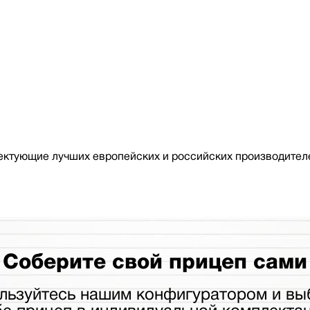
ктующие лучших европейских и российских производителе
Соберите свой прицеп сами
льзуйтесь нашим конфигуратором и вы