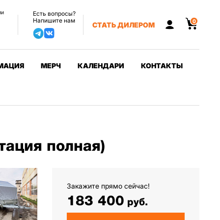
ии
Есть вопросы?
Напишите нам
0
СТАТЬ ДИЛЕРОМ
МАЦИЯ
МЕРЧ
КАЛЕНДАРИ
КОНТАКТЫ
тация полная)
Закажите прямо сейчас!
183 400
руб.