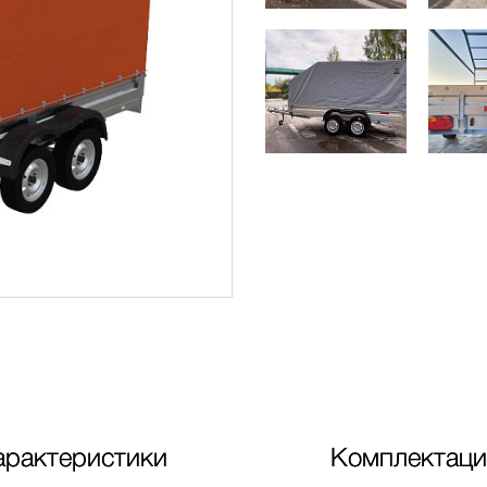
арактеристики
Комплектаци