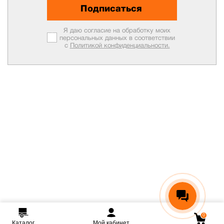
Подписаться
Я даю согласие на обработку моих
персональных данных в соответствии
с
Политикой конфиденциальности.
0
Каталог
Мой кабинет