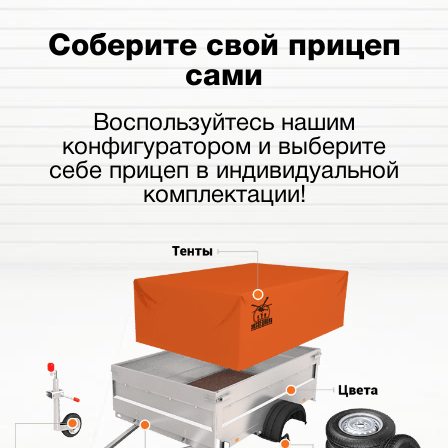
Соберите свой прицеп
сами
Воспользуйтесь нашим
конфигуратором и выберите
себе прицеп в индивидуальной
комплектации!