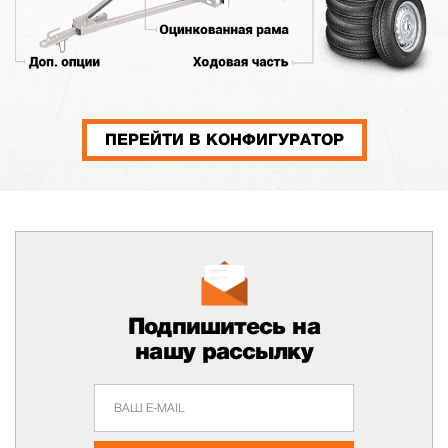
ПЕРЕЙТИ В КОНФИГУРАТОР
Подпишитесь на
нашу рассылку