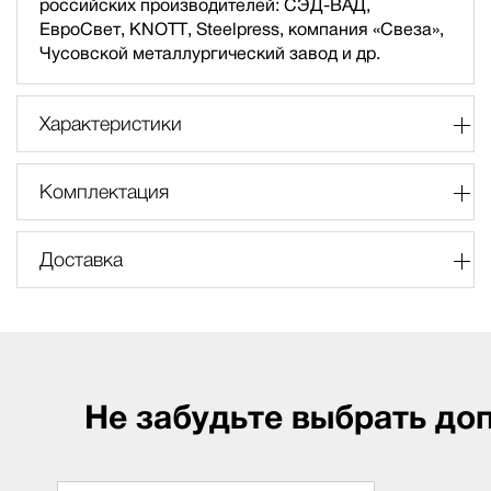
российских производителей: СЭД-ВАД,
ЕвроСвет, KNOTT, Steelpress, компания «Свеза»,
Чусовской металлургический завод и др.
Характеристики
Комплектация
Доставка
Не забудьте выбрать до