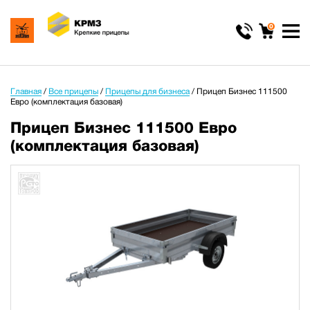
0
Главная
/
Все прицепы
/
Прицепы для бизнеса
/
Прицеп Бизнес 111500
Евро (комплектация базовая)
Прицеп Бизнес 111500 Евро
(комплектация базовая)