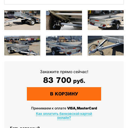
Закажите прямо сейчас!
83 700
руб.
В КОРЗИНУ
Принимаем к оплате
VISA, MasterCard
Как оплатить банковской картой
онлайн?