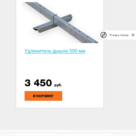
Privacy notice
Удлинитель дышла 500 мм
3 450
руб.
В КОРЗИНУ