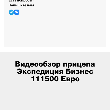
Есть вопросы?
Напишите нам
Видеообзор прицепа
Экспедиция Бизнес
111500 Евро