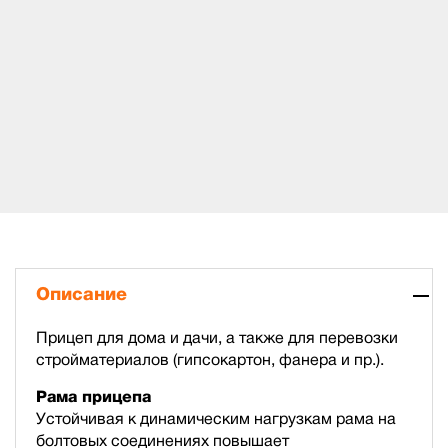
Описание
Прицеп для дома и дачи, а также для перевозки
стройматериалов (гипсокартон, фанера и пр.).
Рама прицепа
Устойчивая к динамическим нагрузкам рама на
болтовых соединениях повышает