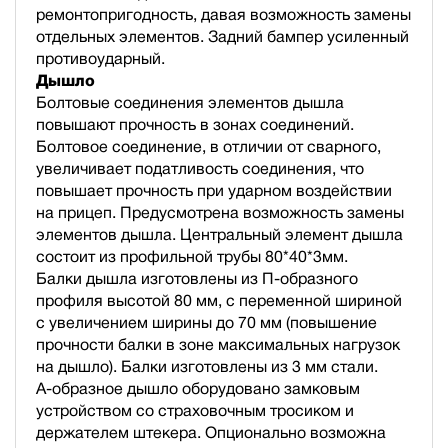
ремонтопригодность, давая возможность замены
отдельных элементов. Задний бампер усиленный
противоударный.
Дышло
Болтовые соединения элементов дышла
повышают прочность в зонах соединений.
Болтовое соединение, в отличии от сварного,
увеличивает податливость соединения, что
повышает прочность при ударном воздействии
на прицеп. Предусмотрена возможность замены
элементов дышла. Центральный элемент дышла
состоит из профильной трубы 80*40*3мм.
Балки дышла изготовлены из П-образного
профиля высотой 80 мм, с переменной шириной
с увеличением ширины до 70 мм (повышение
прочности балки в зоне максимальных нагрузок
на дышло). Балки изготовлены из 3 мм стали.
А-образное дышло оборудовано замковым
устройством со страховочным тросиком и
держателем штекера. Опционально возможна