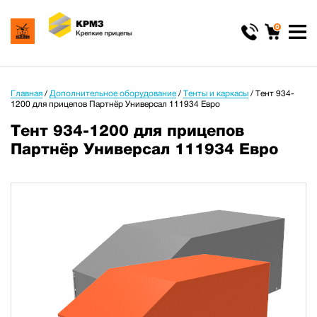
0
Главная
/
Дополнительное оборудование
/
Тенты и каркасы
/
Тент 934-
1200 для прицепов Партнёр Универсал 111934 Евро
Тент 934-1200 для прицепов
Партнёр Универсал 111934 Евро