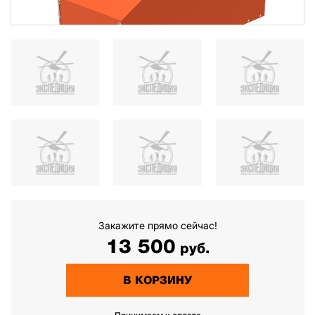
Закажите прямо сейчас!
13 500
руб.
В КОРЗИНУ