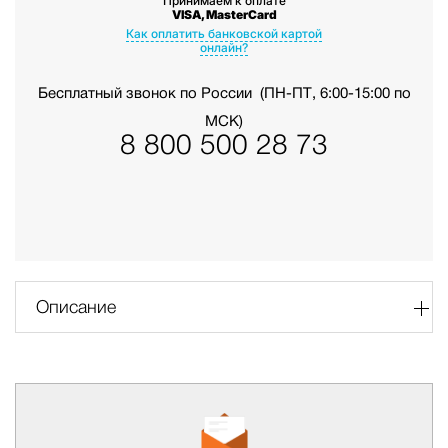
Принимаем к оплате
VISA, MasterCard
Как оплатить банковской картой
онлайн?
Бесплатный звонок по России
(ПН-ПТ, 6:00-15:00 по
МСК)
8 800 500 28 73
Описание