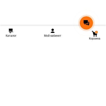
0
Каталог
Мой кабинет
Корзина
Мы ВКонтакте
Мы на Youtube
Мы в Telegram
КРМЗ