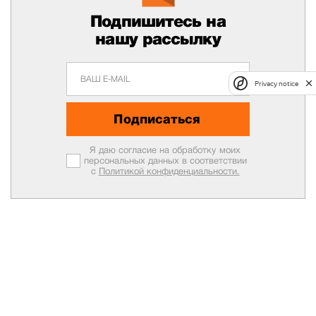
Подпишитесь на
нашу рассылку
Privacy notice
Подписаться
Я даю согласие на обработку моих
персональных данных в соответствии
с
Политикой конфиденциальности.