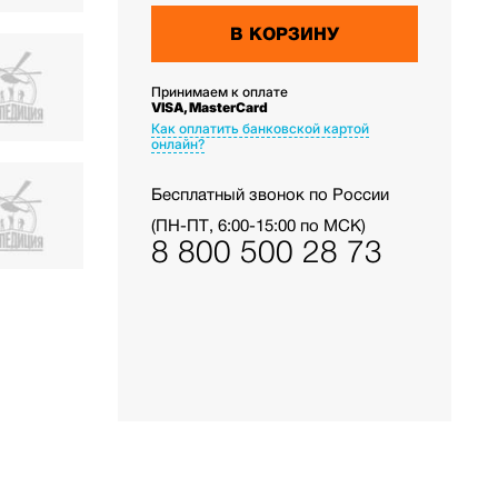
В КОРЗИНУ
Принимаем к оплате
VISA, MasterCard
Как оплатить банковской картой
онлайн?
Бесплатный звонок по России
(ПН-ПТ, 6:00-15:00 по МСК)
8 800 500 28 73