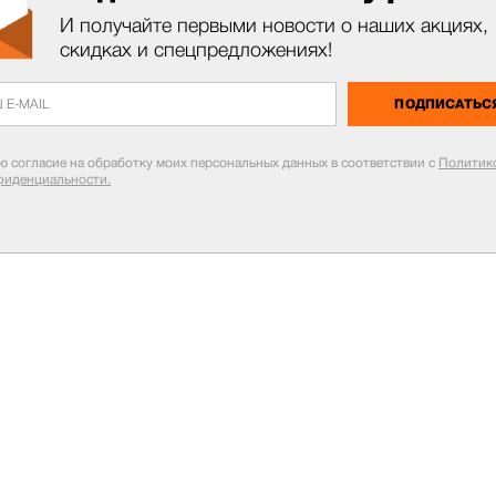
И получайте первыми новости о наших акциях,
скидках и спецпредложениях!
ПОДПИСАТЬС
ю согласие на обработку моих персональных данных в соответствии с
Политик
фиденциальности.