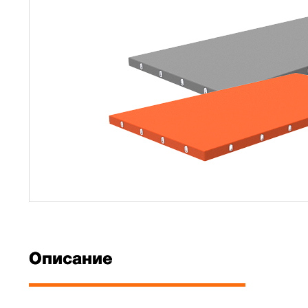
Описание