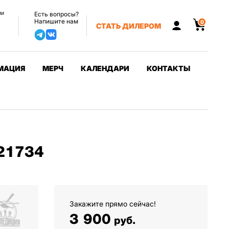
ии
Есть вопросы?
Напишите нам
0
СТАТЬ ДИЛЕРОМ
МАЦИЯ
МЕРЧ
КАЛЕНДАРИ
КОНТАКТЫ
21734
Закажите прямо сейчас!
3 900
руб.