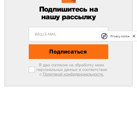
Подпишитесь на
нашу рассылку
Privacy notice
Подписаться
Я даю согласие на обработку моих
персональных данных в соответствии
с
Политикой конфиденциальности.