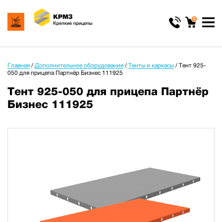
0
Главная
/
Дополнительное оборудование
/
Тенты и каркасы
/
Тент 925-
050 для прицепа Партнёр Бизнес 111925
Тент 925-050 для прицепа Партнёр
Бизнес 111925