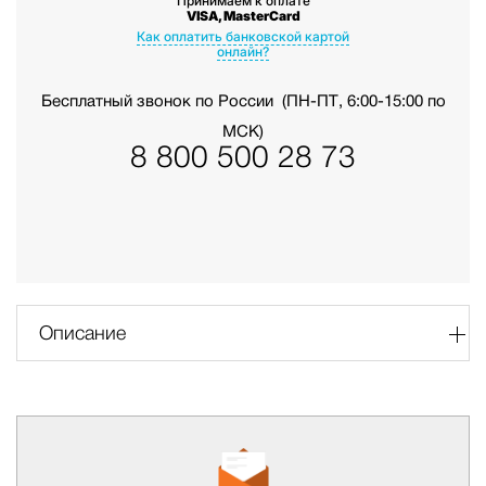
Принимаем к оплате
VISA, MasterCard
Как оплатить банковской картой
онлайн?
Бесплатный звонок по России
(ПН-ПТ, 6:00-15:00 по
МСК)
8 800 500 28 73
Описание