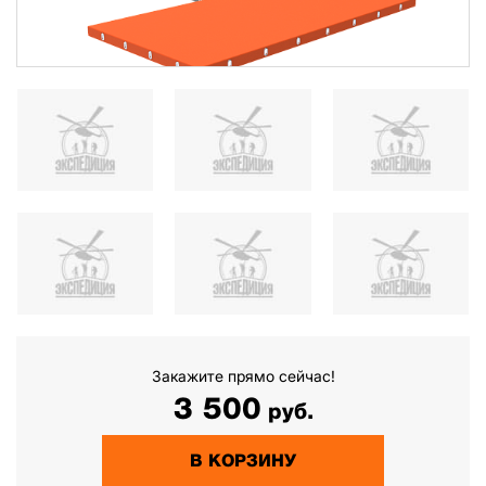
Закажите прямо сейчас!
3 500
руб.
В КОРЗИНУ