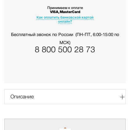
Принимаем к оплате
VISA, MasterCard
Как оплатить банковской картой
онлайн?
Бесплатный звонок по России
(ПН-ПТ, 6:00-15:00 по
МСК)
8 800 500 28 73
Описание