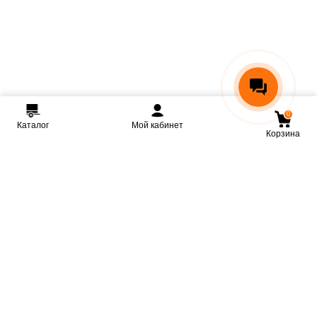
0
Каталог
Мой кабинет
Корзина
Мы ВКонтакте
Мы на Youtube
Мы в Telegram