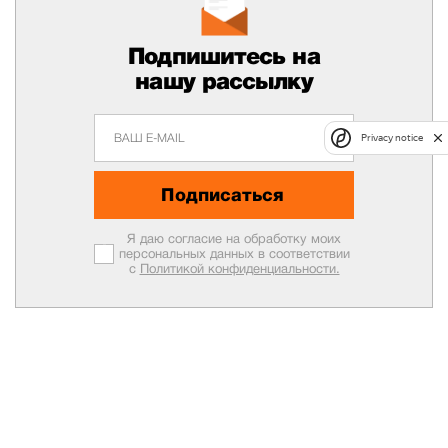
Подпишитесь на
нашу рассылку
Privacy notice
Подписаться
Я даю согласие на обработку моих
персональных данных в соответствии
с
Политикой конфиденциальности.