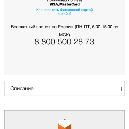
Принимаем к оплате
VISA, MasterCard
Как оплатить банковской картой
онлайн?
Бесплатный звонок по России
(ПН-ПТ, 6:00-15:00 по
МСК)
8 800 500 28 73
Описание