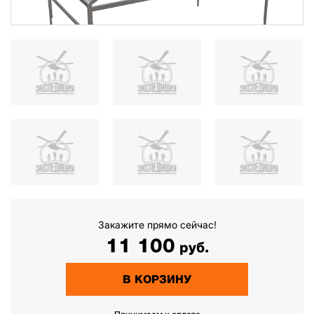
Закажите прямо сейчас!
11 100
руб.
В КОРЗИНУ