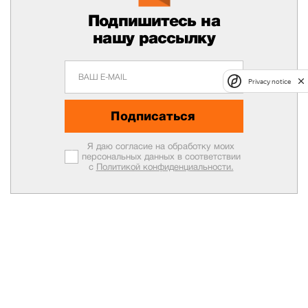
Подпишитесь на
нашу рассылку
Privacy notice
Подписаться
Я даю согласие на обработку моих
персональных данных в соответствии
с
Политикой конфиденциальности.