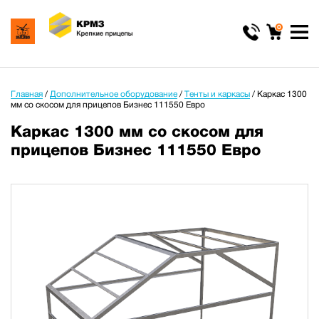
0
Главная
/
Дополнительное оборудование
/
Тенты и каркасы
/
Каркас 1300
мм со скосом для прицепов Бизнес 111550 Евро
Каркас 1300 мм со скосом для
прицепов Бизнес 111550 Евро