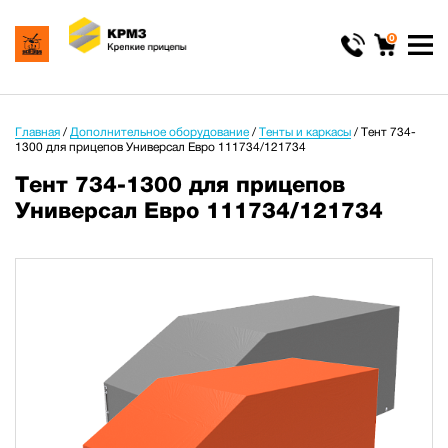
0
Главная
/
Дополнительное оборудование
/
Тенты и каркасы
/
Тент 734-
1300 для прицепов Универсал Евро 111734/121734
Тент 734-1300 для прицепов
Универсал Евро 111734/121734