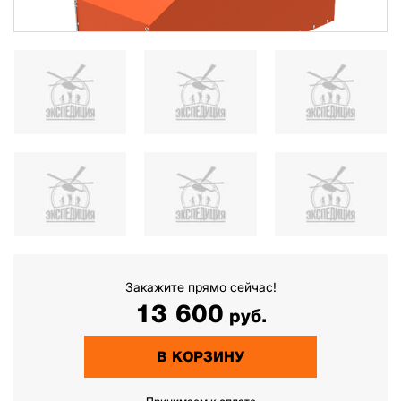
Закажите прямо сейчас!
13 600
руб.
В КОРЗИНУ