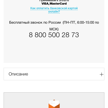
Принимаем к оплате
VISA, MasterCard
Как оплатить банковской картой
онлайн?
Бесплатный звонок по России
(ПН-ПТ, 6:00-15:00 по
МСК)
8 800 500 28 73
Описание