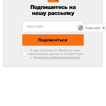
Подпишитесь на
нашу рассылку
Privacy notice
Подписаться
Я даю согласие на обработку моих
персональных данных в соответствии
с
Политикой конфиденциальности.