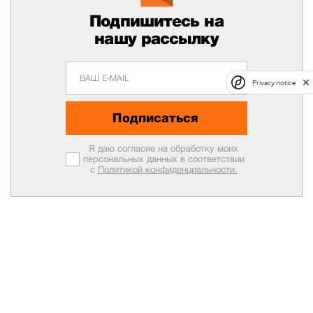
Подпишитесь на
нашу рассылку
Privacy notice
Подписаться
Я даю согласие на обработку моих
персональных данных в соответствии
с
Политикой конфиденциальности.