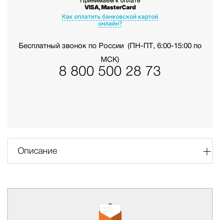
Принимаем к оплате
VISA, MasterCard
Как оплатить банковской картой
онлайн?
Бесплатный звонок по России
(ПН-ПТ, 6:00-15:00 по
МСК)
8 800 500 28 73
Описание