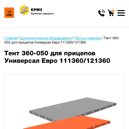
0
Главная
/
Дополнительное оборудование
/
Тенты и каркасы
/
Тент 360-
050 для прицепов Универсал Евро 111360/121360
Тент 360-050 для прицепов
Универсал Евро 111360/121360