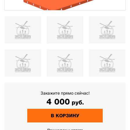
Закажите прямо сейчас!
4 000
руб.
В КОРЗИНУ