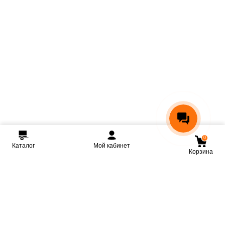
0
Каталог
Мой кабинет
Корзина
Мы ВКонтакте