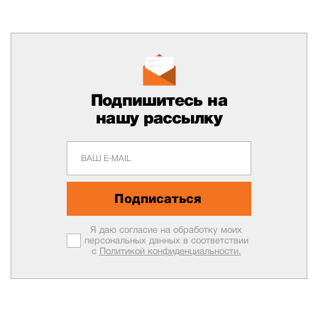
Подпишитесь на
нашу рассылку
Подписаться
Я даю согласие на обработку моих
персональных данных в соответствии
с
Политикой конфиденциальности.