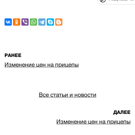
РАНЕЕ
Изменение цен на прицепы
Все статьи и новости
ДАЛЕЕ
Изменение цен на прицепы