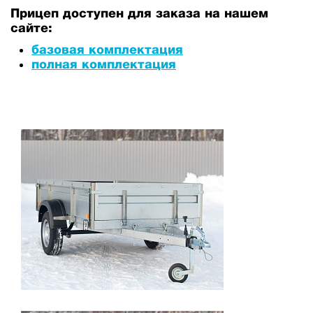
Прицеп доступен для заказа на нашем
сайте:
базовая комплектация
полная комплектация