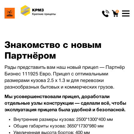
0
Знакомство с новым
Партнёром
Рады представить вам наш новый прицеп — Партнёр
Бизнес 111925 Евро. Прицеп с оптимальными
размерами кузова 2.5 х 1.3 м для перевозки
разнообразных бытовых и коммерческих грузов.
Мы усовершенствовали прицеп, доработали
отдельные узлы конструкции — сделали всё, чтобы
эксплуатация прицепа была удобной и безопасной.
Внутренние размеры кузова: 2500*1300*400 мм
Общие габариты кузова: 3650*1730*980 мм
Увеличенная высота бортов: 400 мм