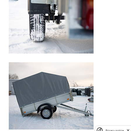
Privacy notice