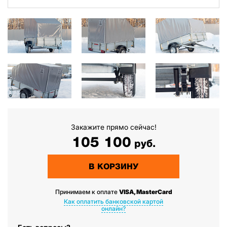
Закажите прямо сейчас!
105 100
руб.
В КОРЗИНУ
Принимаем к оплате
VISA, MasterCard
Как оплатить банковской картой
онлайн?