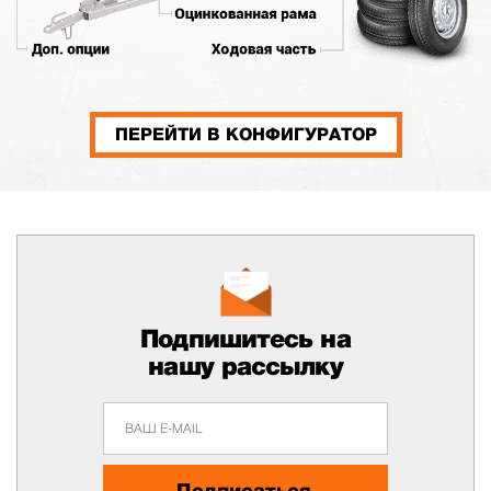
ПЕРЕЙТИ В КОНФИГУРАТОР
Подпишитесь на
нашу рассылку
Подписаться