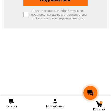
Я даю согласие на обработку моих
персональных данных в соответствии
с
Политикой конфиденциальности.
0
Каталог
Мой кабинет
Корзина