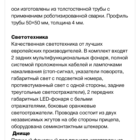
оси изготовлены из толстостенной трубы с
применением роботизированной сварки. Профиль
трубы 50×50 мм, толщина 4 мм.
Светотехника
Качественная светотехника от лучших
европейских производителей. В комплект входят
2 задних мультифункциональных фонаря, полной
системой проложенных кабелей и лампочками
накаливания (стоп-сигнал, указатели поворота,
габаритный свет с подсветкой номера,
противотуманный свет с одной стороны, задние
треугольные светоотражатели), 2 передних
габаритных LED-фонаря с белыми
отражателями, боковые оранжевые
светоотражатели. Проводка состоит из двух
независимых жгутов на обе стороны прицепа,
оборудована семиконтактным штекером.
Днище