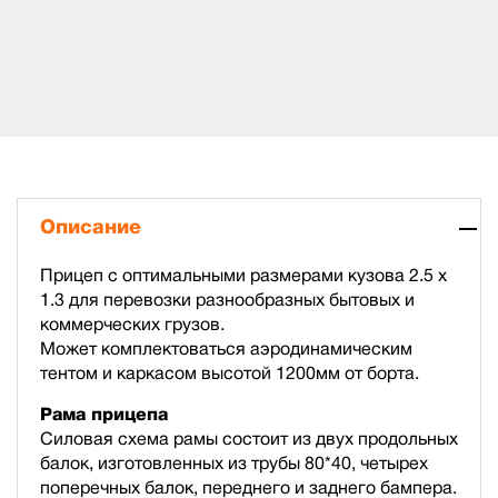
Описание
Прицеп с оптимальными размерами кузова 2.5 х
1.3 для перевозки разнообразных бытовых и
коммерческих грузов.
Может комплектоваться аэродинамическим
тентом и каркасом высотой 1200мм от борта.
Рама прицепа
Силовая схема рамы состоит из двух продольных
балок, изготовленных из трубы 80*40, четырех
поперечных балок, переднего и заднего бампера.