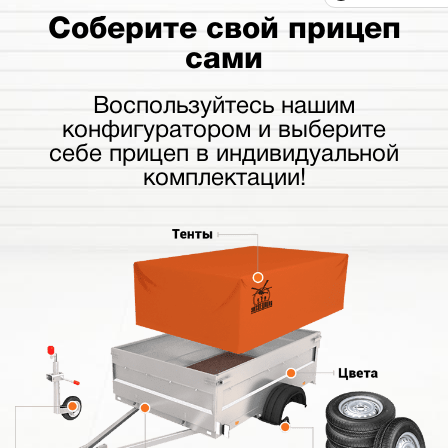
Соберите свой прицеп
сами
Воспользуйтесь нашим
конфигуратором и выберите
себе прицеп в индивидуальной
комплектации!