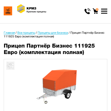
0
Главная
/
Все прицепы
/
Прицепы для бизнеса
/
Прицеп Партнёр Бизнес
111925 Евро (комплектация полная)
Прицеп Партнёр Бизнес 111925
Евро (комплектация полная)