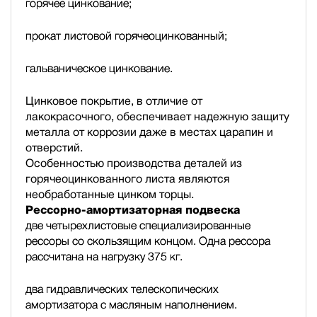
горячее цинкование;
прокат листовой горячеоцинкованный;
гальваническое цинкование.
Цинковое покрытие, в отличие от
лакокрасочного, обеспечивает надежную защиту
металла от коррозии даже в местах царапин и
отверстий.
Особенностью производства деталей из
горячеоцинкованного листа являются
необработанные цинком торцы.
Рессорно-амортизаторная подвеска
две четырехлистовые специализированные
рессоры со скользящим концом. Одна рессора
рассчитана на нагрузку 375 кг.
два гидравлических телескопических
амортизатора с масляным наполнением.