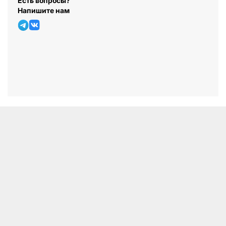
Есть вопросы?
Напишите нам