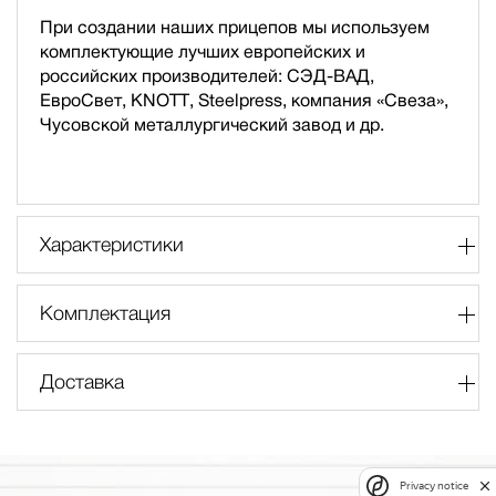
При создании наших прицепов мы используем
комплектующие лучших европейских и
российских производителей: СЭД-ВАД,
ЕвроСвет, KNOTT, Steelpress, компания «Свеза»,
Чусовской металлургический завод и др.
Характеристики
Комплектация
Доставка
Privacy notice