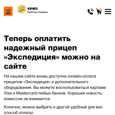
0
Теперь оплатить
надежный прицеп
«Экспедиция» можно на
сайте
На нашем сайте вновь доступна онлайн-оплата
прицепов «Экспедиция» и дополнительного
оборудования. Вы можете воспользоваться картами
Visa и Mastercard любых банков. Хорошая новость:
комиссия не взимается.
Конечно, можно выбрать и другой удобный для вас
способ оплаты: