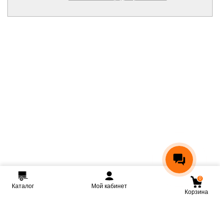
0
Каталог
Мой кабинет
Корзина