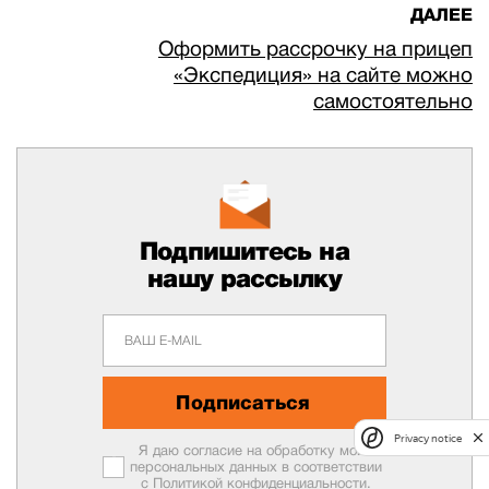
ДАЛЕЕ
Оформить рассрочку на прицеп
«Экспедиция» на сайте можно
самостоятельно
Подпишитесь на
нашу рассылку
Подписаться
Privacy notice
Я даю согласие на обработку моих
персональных данных в соответствии
с
Политикой конфиденциальности.