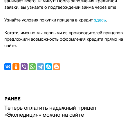
занимает всего 12 минут! После заполнения кредитной
заявки, вы узнаете о подтверждении займа через sms.
Узнайте условия покупки прицепа в кредит
здесь
.
Кстати, именно мы первыми из производителей прицепов
предложили возможность оформления кредита прямо на
сайте.
РАНЕЕ
Теперь оплатить надежный прицеп
«Экспедиция» можно на сайте