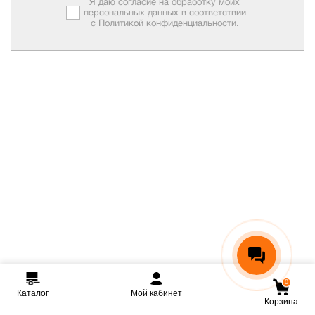
Я даю согласие на обработку моих
персональных данных в соответствии
с
Политикой конфиденциальности.
0
Каталог
Мой кабинет
Корзина