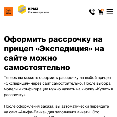
0
Оформить рассрочку на
прицеп «Экспедиция» на
сайте можно
самостоятельно
Теперь вы можете оформить рассрочку на любой прицеп
«Экспедиция» через сайт самостоятельно. После выбора
модели и конфигурации нужно нажать на кнопку «Купить в
рассрочку».
После оформления заказа, вы автоматически перейдете
на сайт «Альфа-Банка» для заполнения анкеты. Это