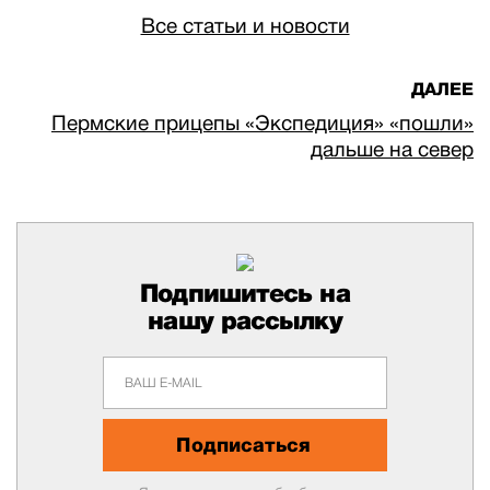
Все статьи и новости
ДАЛЕЕ
Пермские прицепы «Экспедиция» «пошли»
дальше на север
Подпишитесь на
нашу рассылку
Подписаться