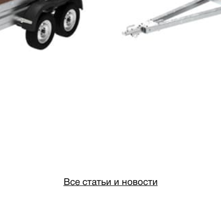
Все статьи и новости