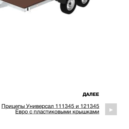
ДАЛЕЕ
Прицепы Универсал 111345 и 121345
▶
Евро с пластиковыми крышками