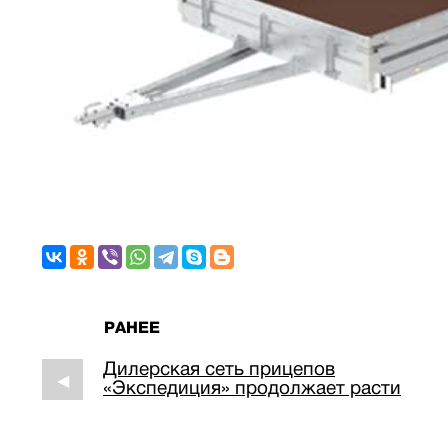
РАНЕЕ
Дилерская сеть прицепов
◀
«Экспедиция» продолжает расти