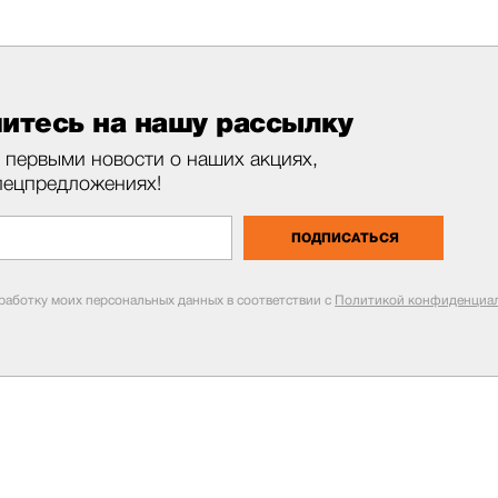
итесь на нашу рассылку
 первыми новости о наших акциях,
пецпредложениях!
ПОДПИСАТЬСЯ
бработку моих персональных данных в соответствии с
Политикой конфиденциал