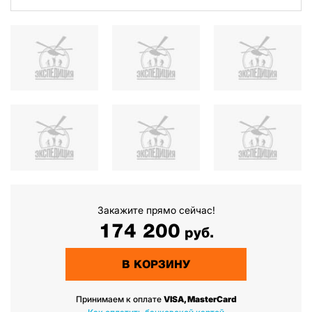
Закажите прямо сейчас!
174 200
руб.
В КОРЗИНУ
Принимаем к оплате
VISA, MasterCard