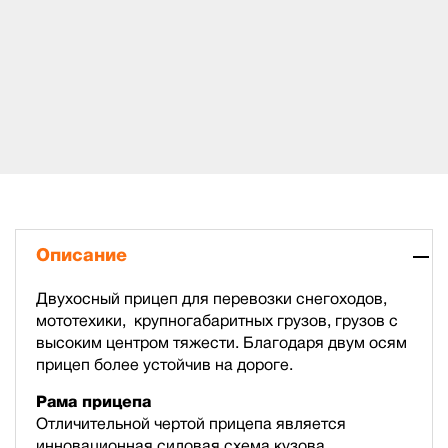
Описание
Двухосный прицеп для перевозки снегоходов,
мототехики, крупногабаритных грузов, грузов с
высоким центром тяжести. Благодаря двум осям
прицеп более устойчив на дороге.
Рама прицепа
Отличительной чертой прицепа является
инновационная силовая схема кузова,