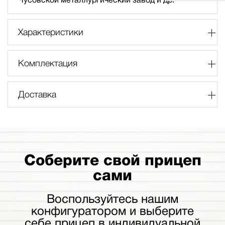
Характеристики
Комплектация
Доставка
Соберите свой прицеп
сами
Воспользуйтесь нашим
конфигуратором и выберите
себе прицеп в индивидуальной