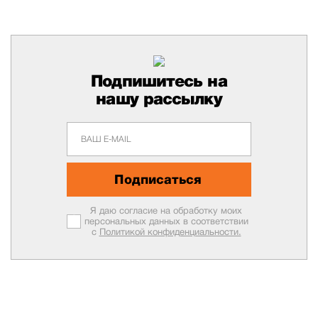
Подпишитесь на
нашу рассылку
Подписаться
Я даю согласие на обработку моих
персональных данных в соответствии
с
Политикой конфиденциальности.