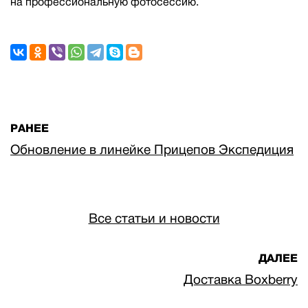
на профессиональную фотосессию.
РАНЕЕ
Обновление в линейке Прицепов Экспедиция
Все статьи и новости
ДАЛЕЕ
Доставка Boxberry