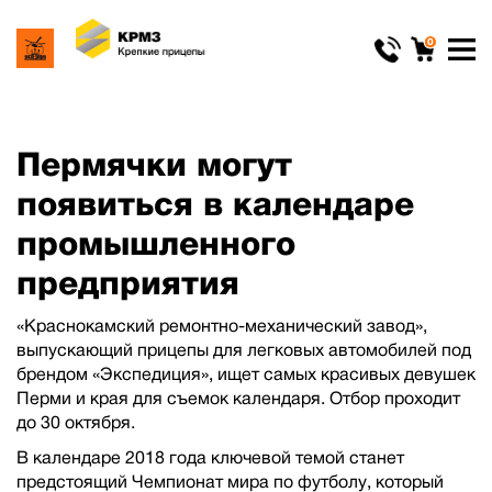
0
Пермячки могут
появиться в календаре
промышленного
предприятия
«Краснокамский ремонтно-механический завод»,
выпускающий прицепы для легковых автомобилей под
брендом «Экспедиция», ищет самых красивых девушек
Перми и края для съемок календаря. Отбор проходит
до 30 октября.
В календаре 2018 года ключевой темой станет
предстоящий Чемпионат мира по футболу, который