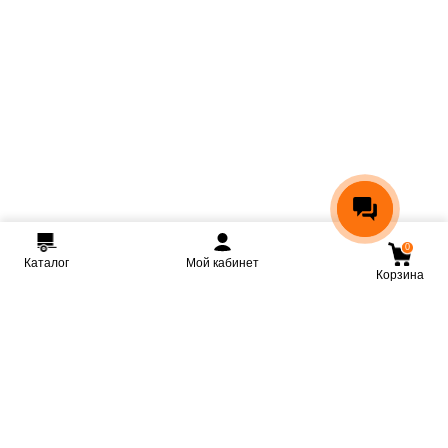
0
Каталог
Мой кабинет
Корзина
Мы ВКонтакте
Мы на Youtube