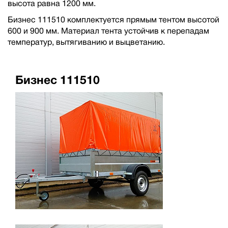
высота равна 1200 мм.
Бизнес 111510 комплектуется прямым тентом высотой
600 и 900 мм. Материал тента устойчив к перепадам
температур, вытягиванию и выцветанию.
Бизнес 111510