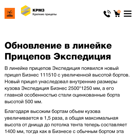
0
Обновление в линейке
Прицепов Экспедиция
В линейке прицепов Экспедиция появился новый
прицеп Бизнес 111510 с увеличенной высотой бортов.
Новый прицеп унаследовал внутренние размеры
кузова Экспедиция Бизнес 2500*1250 мм, а его
главной особенностью стали оцинкованные борта
высотой 500 мм.
Благодаря высоким бортам объем кузова
увеличивается в 1,5 раза, а общая максимальная
высота от днища до потолка тента теперь составляет
1400 мм, тогда как в Бизнесе с обычным бортом эта