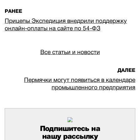
РАНЕЕ
Прицепы Экспедиция внедрили поддержку
онлайн-оплаты на сайте по 54-ФЗ
Все статьи и новости
ДАЛЕЕ
Пермячки могут появиться в календаре
промышленного предприятия
Подпишитесь на
нашу рассылку