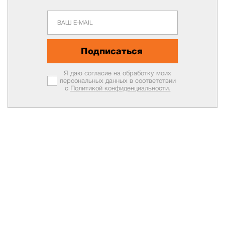
Подписаться
Я даю согласие на обработку моих
персональных данных в соответствии
с
Политикой конфиденциальности.