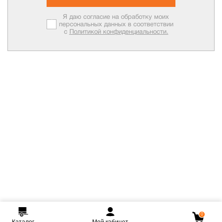
Я даю согласие на обработку моих
персональных данных в соответствии
с
Политикой конфиденциальности.
0