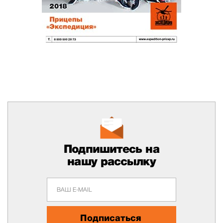
Подпишитесь на
нашу рассылку
Подписаться