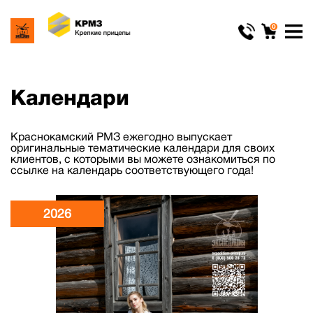
0
Календари
Краснокамский РМЗ ежегодно выпускает
оригинальные тематические календари для своих
клиентов, с которыми вы можете ознакомиться по
ссылке на календарь соответствующего года!
2026