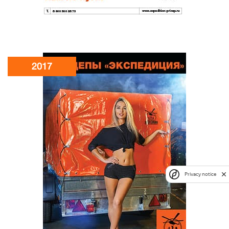
2017
Privacy notice