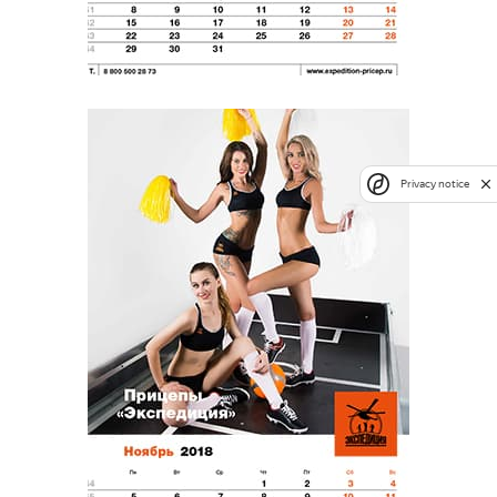
Privacy notice