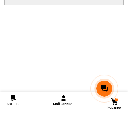
0
Каталог
Мой кабинет
Корзина
Мы ВКонтакте