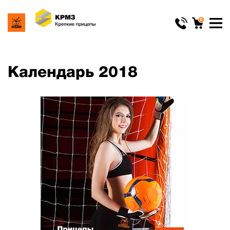
0
Календарь 2018