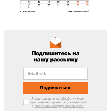
Подпишитесь на
нашу рассылку
Подписаться
Я даю согласие на обработку моих
персональных данных в соответствии
с
Политикой конфиденциальности.