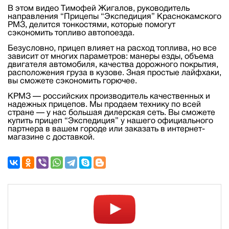
В этом видео Тимофей Жигалов, руководитель
направления “Прицепы “Экспедиция” Краснокамского
РМЗ, делится тонкостями, которые помогут
сэкономить топливо автопоезда.
Безусловно, прицеп влияет на расход топлива, но все
зависит от многих параметров: манеры езды, объема
двигателя автомобиля, качества дорожного покрытия,
расположения груза в кузове. Зная простые лайфхаки,
вы сможете сэкономить горючее.
КРМЗ — российских производитель качественных и
надежных прицепов. Мы продаем технику по всей
стране — у нас большая дилерская сеть. Вы сможете
купить прицеп “Экспедиция” у нашего официального
партнера в вашем городе или заказать в интернет-
магазине с доставкой.