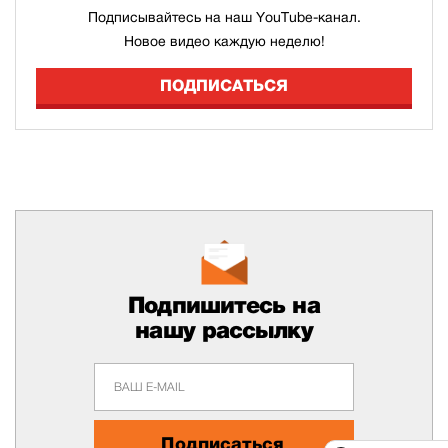
Подписывайтесь на наш YouTube-канал.
Новое видео каждую неделю!
ПОДПИСАТЬСЯ
Подпишитесь на
нашу рассылку
Подписаться