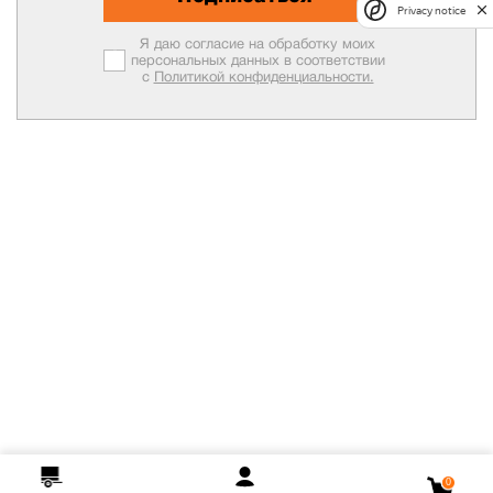
Privacy notice
Я даю согласие на обработку моих
персональных данных в соответствии
с
Политикой конфиденциальности.
0