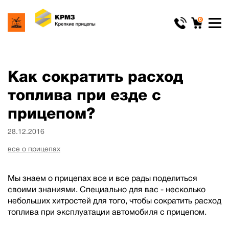
0
Как сократить расход
топлива при езде с
прицепом?
28.12.2016
все о прицепах
Мы знаем о прицепах все и все рады поделиться
своими знаниями. Специально для вас - несколько
небольших хитростей для того, чтобы сократить расход
топлива при эксплуатации автомобиля с прицепом.