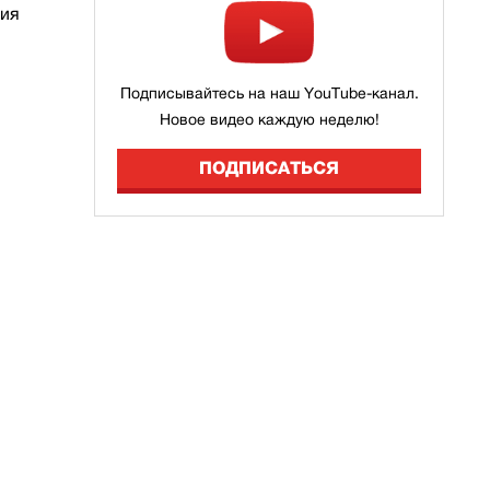
ния
Подписывайтесь на наш YouTube-канал.
Новое видео каждую неделю!
ПОДПИСАТЬСЯ