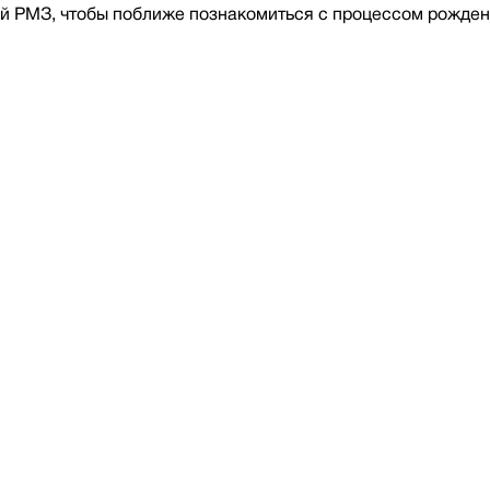
ий РМЗ, чтобы поближе познакомиться с процессом рожде