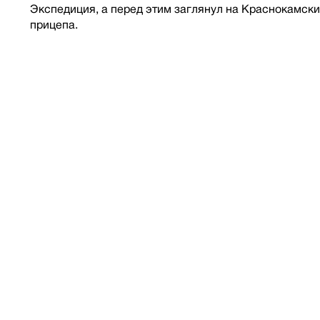
Экспедиция, а перед этим заглянул на Краснокамск
прицепа.