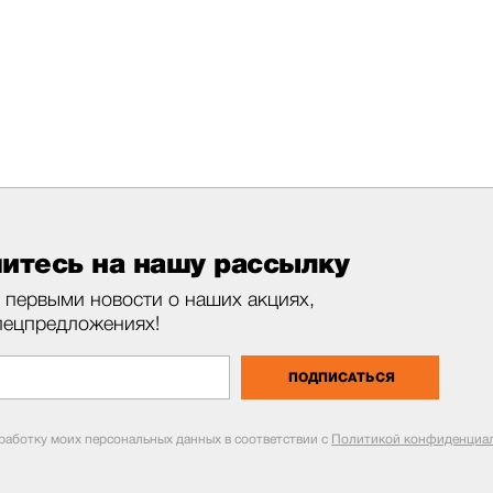
итесь на нашу рассылку
 первыми новости о наших акциях,
пецпредложениях!
ПОДПИСАТЬСЯ
бработку моих персональных данных в соответствии с
Политикой конфиденциал