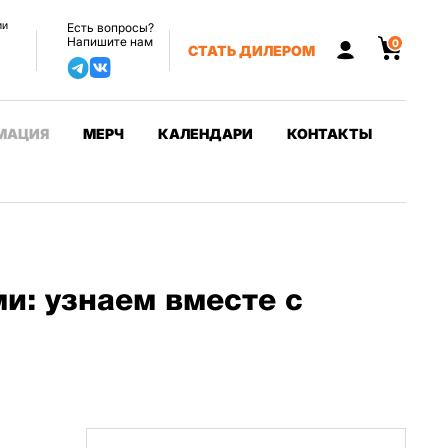
ии
Есть вопросы?
Напишите нам
0
СТАТЬ ДИЛЕРОМ
МАЦИЯ
МЕРЧ
КАЛЕНДАРИ
КОНТАКТЫ
и: узнаем вместе с