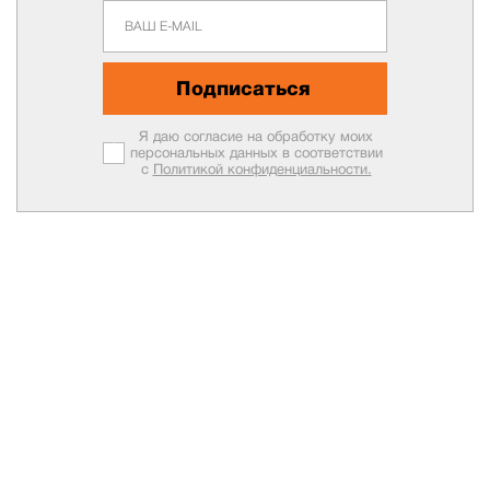
Подписаться
Я даю согласие на обработку моих
персональных данных в соответствии
с
Политикой конфиденциальности.