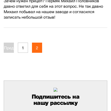
Зачем нужен прицеп? Пермяк Михаил Половников
давно ответил для себя на этот вопрос. Не так давно
Михаил побывал на нашем заводе и согласился
записать небольшой отзыв!
Пред.
1
2
Подпишитесь на
нашу рассылку