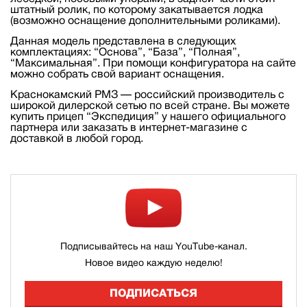
штатный ролик, по которому закатывается лодка
(возможно оснащение дополнительными роликами).
Данная модель представлена в следующих
комплектациях: “Основа”, “База”, “Полная”,
“Максимальная”. При помощи конфигуратора на сайте
можно собрать свой вариант оснащения.
Краснокамский РМЗ — российский производитель с
широкой дилерской сетью по всей стране. Вы можете
купить прицеп “Экспедиция” у нашего официального
партнера или заказать в интернет-магазине с
доставкой в любой город.
Подписывайтесь на наш YouTube-канал.
Новое видео каждую неделю!
ПОДПИСАТЬСЯ