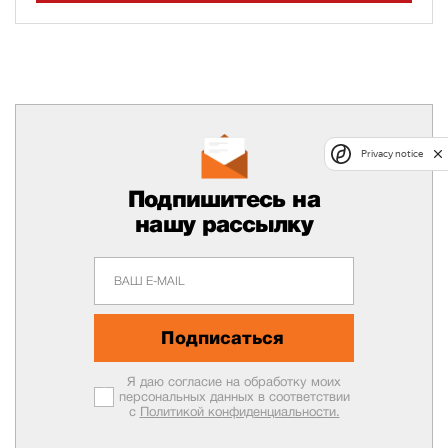
Privacy notice
Подпишитесь на
нашу рассылку
Подписаться
Я даю согласие на обработку моих
персональных данных в соответствии
с
Политикой конфиденциальности.