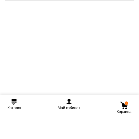
0
Каталог
Мой кабинет
Корзина