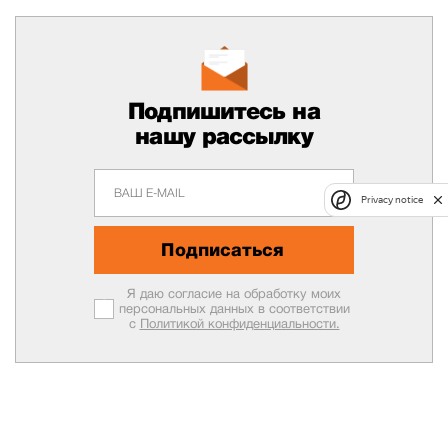
Подпишитесь на
нашу рассылку
Privacy notice
Подписаться
Я даю согласие на обработку моих
персональных данных в соответствии
с
Политикой конфиденциальности.