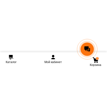
0
Каталог
Мой кабинет
Корзина
Мы ВКонтакте
Мы на Youtube