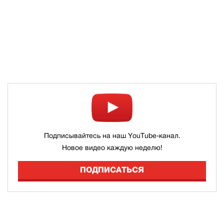
Подписывайтесь на наш YouTube-канал.
Новое видео каждую неделю!
ПОДПИСАТЬСЯ