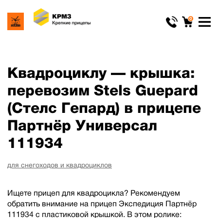
0
Квадроциклу — крышка:
перевозим Stels Guepard
(Стелс Гепард) в прицепе
Партнёр Универсал
111934
для снегоходов и квадроциклов
Ищете прицеп для квадроцикла? Рекомендуем
обратить внимание на прицеп Экспедиция Партнёр
111934 с пластиковой крышкой. В этом ролике: