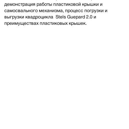
демонстрация работы пластиковой крышки и
самосвального механизма, процесс погрузки и
выгрузки квадроцикла Stels Guepard 2.0 и
преимуществах пластиковых крышек.