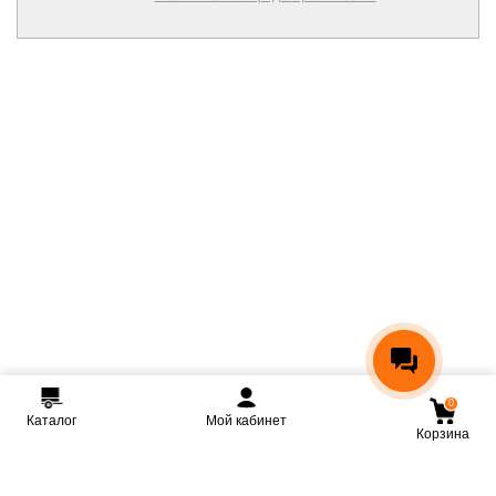
0
Каталог
Мой кабинет
Корзина