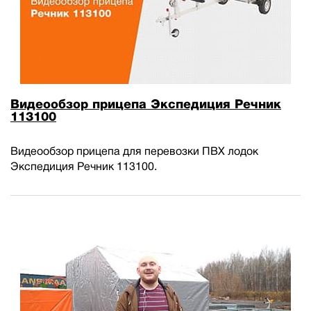
Видеообзор прицепа Экспедиция Речник
113100
Видеообзор прицепа для перевозки ПВХ лодок
Экспедиция Речник 113100.