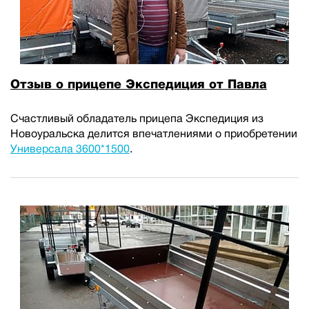
Отзыв о прицепе Экспедиция от Павла
Счастливый обладатель прицепа Экспедиция из
Новоуральска делится впечатлениями о приобретении
Универсала 3600*1500
.