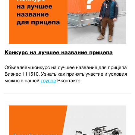
Конкурс на лучшее название прицепа
Объявляем конкурс на лучшее название для прицепа
Бизнес 111510. Узнать как принять участие и условия
можно в нашей
группе
Вконтакте.