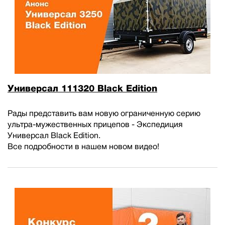
Универсал 111320 Black Edition
Рады представить вам новую ограниченную серию
ультра-мужественных прицепов - Экспедиция
Универсал Black Edition.
Все подробности в нашем новом видео!