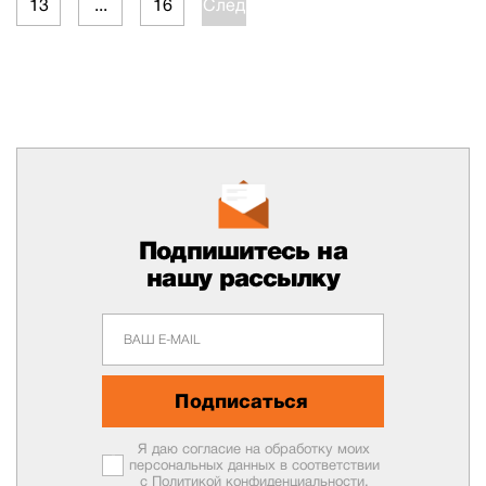
13
...
16
След.
Подпишитесь на
нашу рассылку
Подписаться
Я даю согласие на обработку моих
персональных данных в соответствии
с
Политикой конфиденциальности.