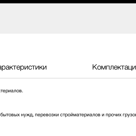
арактеристики
Комплектаци
атериалов.
бытовых нужд, перевозки стройматериалов и прочих грузо