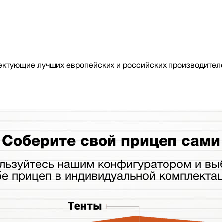
ктующие лучших европейских и российских производителе
Соберите свой прицеп сами
льзуйтесь нашим конфигуратором и вы
бе прицеп в индивидуальной комплектац