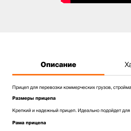
Описание
Х
Прицеп для перевозки коммерческих грузов, стройм
Размеры прицепа
Крепкий и надежный прицеп. Идеально подойдет для 
Рама прицепа