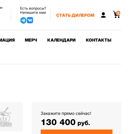
ии
Есть вопросы?
Напишите нам
0
СТАТЬ ДИЛЕРОМ
МАЦИЯ
МЕРЧ
КАЛЕНДАРИ
КОНТАКТЫ
Закажите прямо сейчас!
130 400
руб.