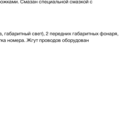
рожками. Смазан специальной смазкой с
, габаритный свет), 2 передних габаритных фонаря,
тка номера. Жгут проводов оборудован