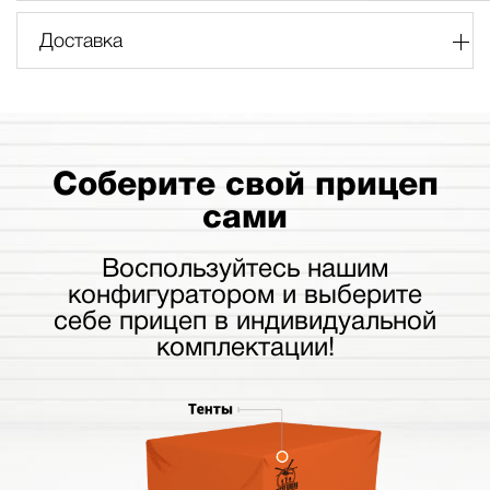
Доставка
Соберите свой прицеп
сами
Воспользуйтесь нашим
конфигуратором и выберите
себе прицеп в индивидуальной
комплектации!