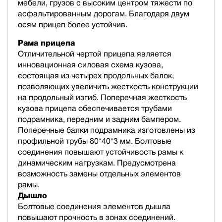
мебели, грузов с высоким центром тяжести по
асфальтированным дорогам. Благодаря двум
осям прицеп более устойчив.
Рама прицепа
Отличительной чертой прицепа является
инновационная силовая схема кузова,
состоящая из четырех продольных балок,
позволяющих увеличить жесткость конструкции
на продольный изгиб. Поперечная жесткость
кузова прицепа обеспечивается трубами
подрамника, передним и задним бампером.
Поперечные балки подрамника изготовлены из
профильной трубы 80*40*3 мм. Болтовые
соединения повышают устойчивость рамы к
динамическим нагрузкам. Предусмотрена
возможность замены отдельных элементов
рамы.
Дышло
Болтовые соединения элементов дышла
повышают прочность в зонах соединений.