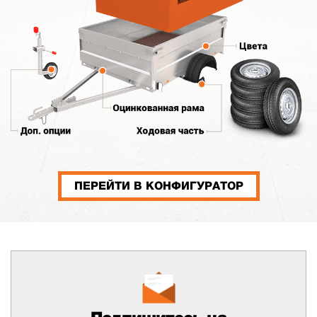
ПЕРЕЙТИ В КОНФИГУРАТОР