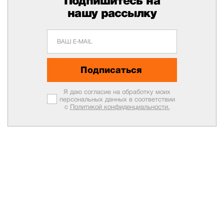
Подпишитесь на
нашу рассылку
Подписаться
Я даю согласие на обработку моих
персональных данных в соответствии
с
Политикой конфиденциальности.