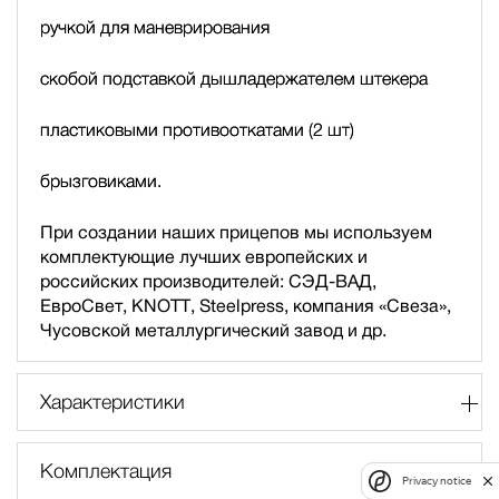
ручкой для маневрирования
скобой подставкой дышла
держателем штекера
пластиковыми противооткатами (2 шт)
брызговиками.
При создании наших прицепов мы используем
комплектующие лучших европейских и
российских производителей: СЭД-ВАД,
ЕвроСвет, KNOTT, Steelpress, компания «Свеза»,
Чусовской металлургический завод и др.
Характеристики
Комплектация
Privacy notice