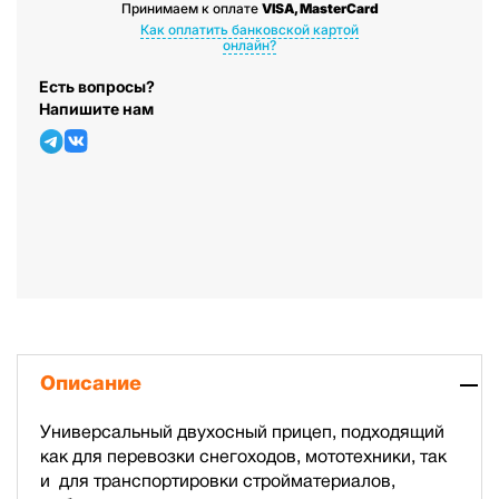
Принимаем к оплате
VISA, MasterCard
Как оплатить банковской картой
онлайн?
Есть вопросы?
Напишите нам
Описание
Универсальный двухосный прицеп, подходящий
как для перевозки снегоходов, мототехники, так
и для транспортировки стройматериалов,