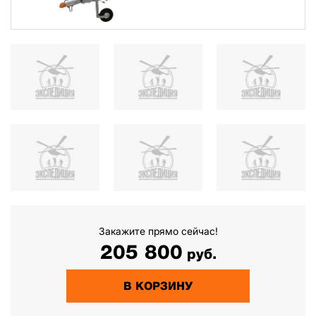
Закажите прямо сейчас!
205 800
руб.
В КОРЗИНУ