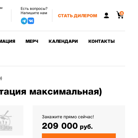
ии
Есть вопросы?
Напишите нам
0
СТАТЬ ДИЛЕРОМ
МАЦИЯ
МЕРЧ
КАЛЕНДАРИ
КОНТАКТЫ
)
тация максимальная)
Закажите прямо сейчас!
209 000
руб.