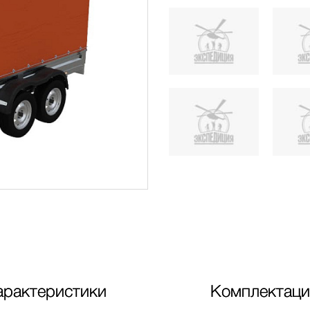
арактеристики
Комплектаци