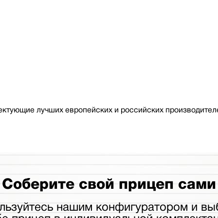
ктующие лучших европейских и российских производителе
Соберите свой прицеп сами
льзуйтесь нашим конфигуратором и вы