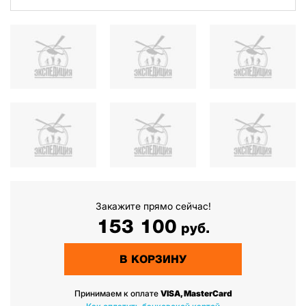
Закажите прямо сейчас!
153 100
руб.
В КОРЗИНУ
Принимаем к оплате
VISA, MasterCard