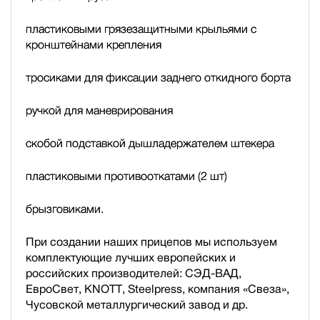
пластиковыми грязезащитными крыльями с
кронштейнами крепления
тросиками для фиксации заднего откидного борта
ручкой для маневрирования
скобой подставкой дышла
держателем штекера
пластиковыми противооткатами (2 шт)
брызговиками.
При создании наших прицепов мы используем
комплектующие лучших европейских и
российских производителей: СЭД-ВАД,
ЕвроСвет, KNOTT, Steelpress, компания «Свеза»,
Чусовской металлургический завод и др.