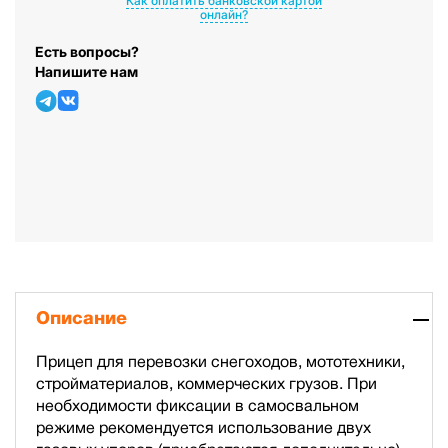
Как оплатить банковской картой
онлайн?
Есть вопросы?
Напишите нам
Описание
Прицеп для перевозки снегоходов, мототехники,
стройматериалов, коммерческих грузов. При
необходимости фиксации в самосвальном
режиме рекомендуется использование двух