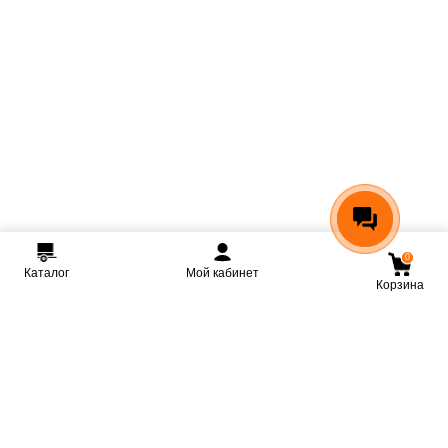
0
Каталог
Мой кабинет
Корзина
Мы ВКонтакте
Мы на Youtube