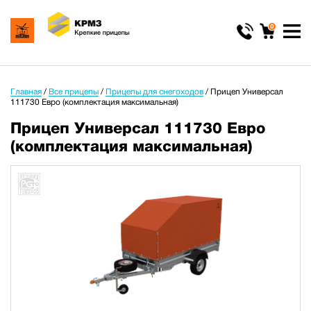
0
Главная
/
Все прицепы
/
Прицепы для снегоходов
/
Прицеп Универсал
111730 Евро (комплектация максимальная)
Прицеп Универсал 111730 Евро
(комплектация максимальная)