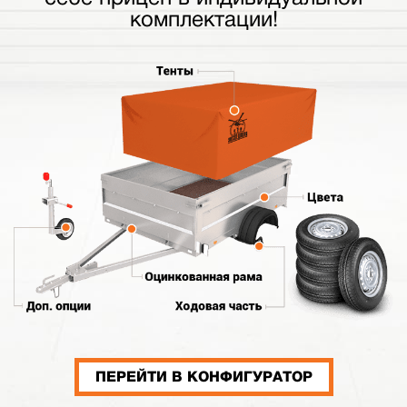
комплектации!
ПЕРЕЙТИ В КОНФИГУРАТОР