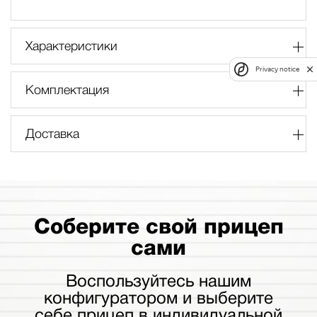
Характеристики
Privacy notice
Комплектация
Доставка
Соберите свой прицеп
сами
Воспользуйтесь нашим
конфигуратором и выберите
себе прицеп в индивидуальной