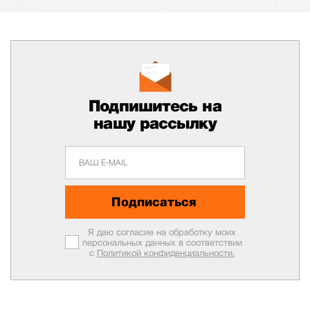
Подпишитесь на
нашу рассылку
Подписаться
Я даю согласие на обработку моих
персональных данных в соответствии
с
Политикой конфиденциальности.