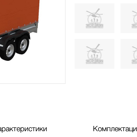
арактеристики
Комплектаци