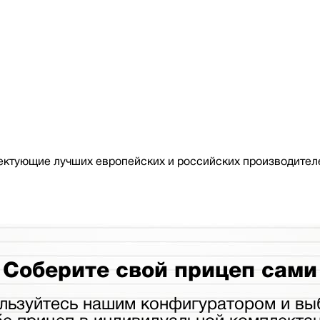
ктующие лучших европейских и российских производителе
Соберите свой прицеп сами
льзуйтесь нашим конфигуратором и вы