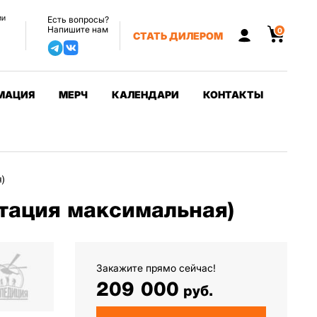
ии
Есть вопросы?
Напишите нам
0
СТАТЬ ДИЛЕРОМ
МАЦИЯ
МЕРЧ
КАЛЕНДАРИ
КОНТАКТЫ
)
тация максимальная)
Закажите прямо сейчас!
209 000
руб.