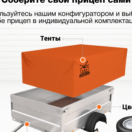
льзуйтесь нашим конфигуратором и вы
бе прицеп в индивидуальной комплектац