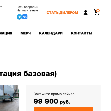
ии
Есть вопросы?
Напишите нам
0
СТАТЬ ДИЛЕРОМ
МАЦИЯ
МЕРЧ
КАЛЕНДАРИ
КОНТАКТЫ
тация базовая)
Закажите прямо сейчас!
99 900
руб.