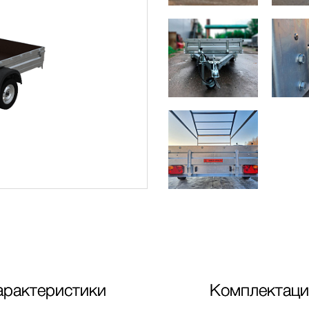
арактеристики
Комплектаци