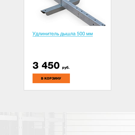
Удлинитель дышла 500 мм
3 450
руб.
В КОРЗИНУ