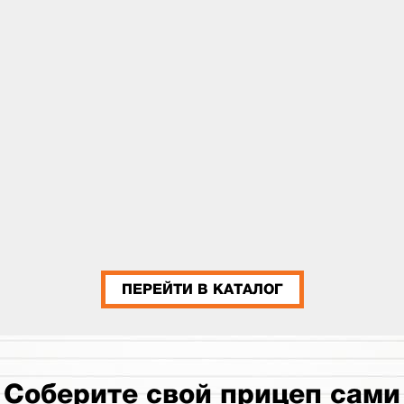
ПЕРЕЙТИ В КАТАЛОГ
Соберите свой прицеп сами