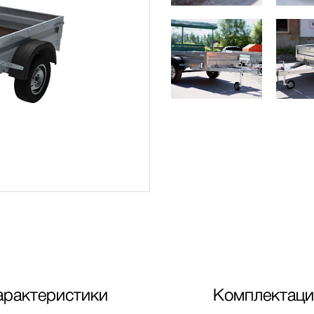
арактеристики
Комплектаци