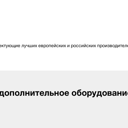
ктующие лучших европейских и российских производителе
 дополнительное оборудовани