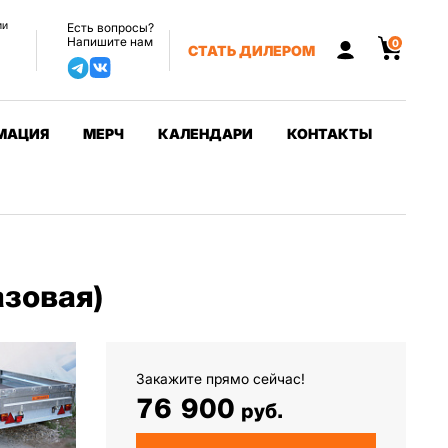
ии
Есть вопросы?
Напишите нам
0
СТАТЬ ДИЛЕРОМ
МАЦИЯ
МЕРЧ
КАЛЕНДАРИ
КОНТАКТЫ
зовая)
Закажите прямо сейчас!
76 900
руб.