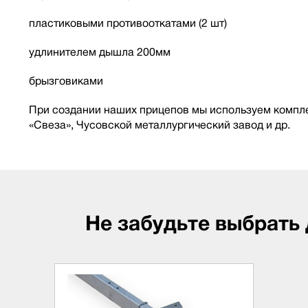
пластиковыми противооткатами (2 шт)
удлинителем дышла 200мм
брызговиками
При создании наших прицепов мы используем компле
«Свеза», Чусовской металлургический завод и др.
Не забудьте выбрать