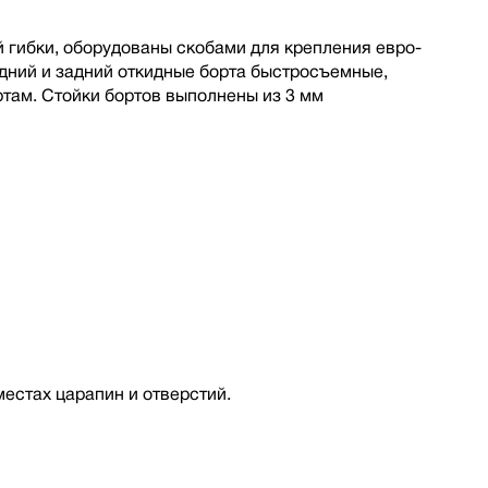
 гибки, оборудованы скобами для крепления евро-
дний и задний откидные борта быстросъемные,
там. Стойки бортов выполнены из 3 мм
местах царапин и отверстий.