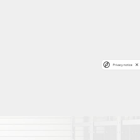
Privacy notice