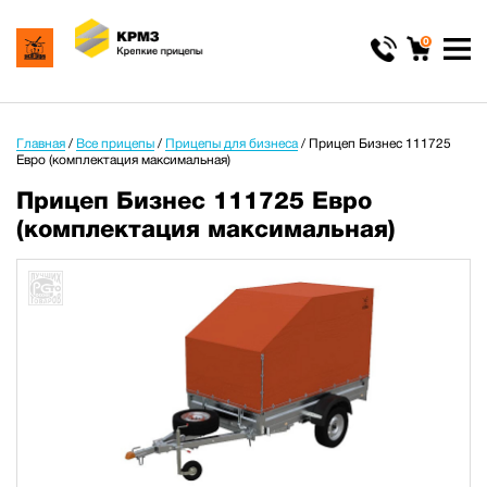
0
Главная
/
Все прицепы
/
Прицепы для бизнеса
/
Прицеп Бизнес 111725
Евро (комплектация максимальная)
Прицеп Бизнес 111725 Евро
(комплектация максимальная)