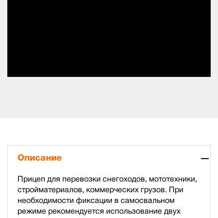
Описание
Прицеп для перевозки снегоходов, мототехники,
стройматериалов, коммерческих грузов. При
необходимости фиксации в самосвальном
режиме рекомендуется использование двух