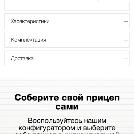
Характеристики
Комплектация
Доставка
Соберите свой прицеп
сами
Воспользуйтесь нашим
конфигуратором и выберите