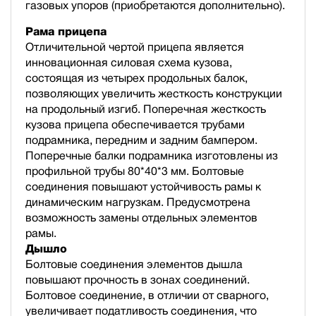
газовых упоров (приобретаются дополнительно).
Рама прицепа
Отличительной чертой прицепа является
инновационная силовая схема кузова,
состоящая из четырех продольных балок,
позволяющих увеличить жесткость конструкции
на продольный изгиб. Поперечная жесткость
кузова прицепа обеспечивается трубами
подрамника, передним и задним бампером.
Поперечные балки подрамника изготовлены из
профильной трубы 80*40*3 мм. Болтовые
соединения повышают устойчивость рамы к
динамическим нагрузкам. Предусмотрена
возможность замены отдельных элементов
рамы.
Дышло
Болтовые соединения элементов дышла
повышают прочность в зонах соединений.
Болтовое соединение, в отличии от сварного,
увеличивает податливость соединения, что