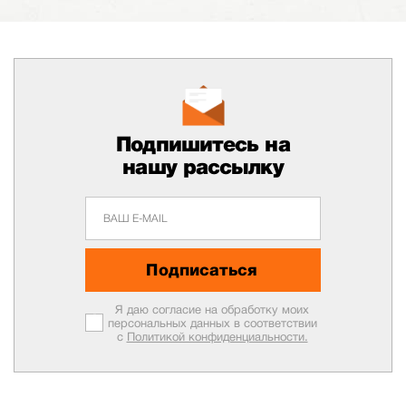
Подпишитесь на
нашу рассылку
Подписаться
Я даю согласие на обработку моих
персональных данных в соответствии
с
Политикой конфиденциальности.