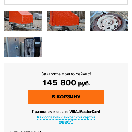
Закажите прямо сейчас!
145 800
руб.
В КОРЗИНУ
Принимаем к оплате
VISA, MasterCard
Как оплатить банковской картой
онлайн?