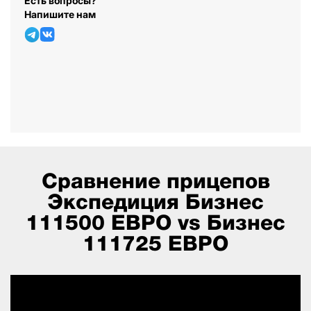
Есть вопросы?
Напишите нам
Сравнение прицепов
Экспедиция Бизнес
111500 ЕВРО vs Бизнес
111725 ЕВРО