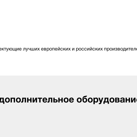
ктующие лучших европейских и российских производителе
 дополнительное оборудовани