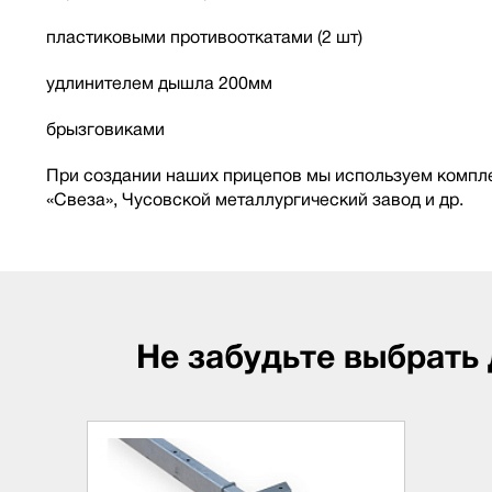
пластиковыми противооткатами (2 шт)
удлинителем дышла 200мм
брызговиками
При создании наших прицепов мы используем компле
«Свеза», Чусовской металлургический завод и др.
Не забудьте выбрать