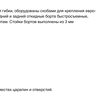
 гибки, оборудованы скобами для крепления евро-
дний и задний откидные борта быстросъемные,
там. Стойки бортов выполнены из 3 мм
местах царапин и отверстий.