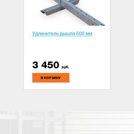
Удлинитель дышла 500 мм
3 450
руб.
В КОРЗИНУ