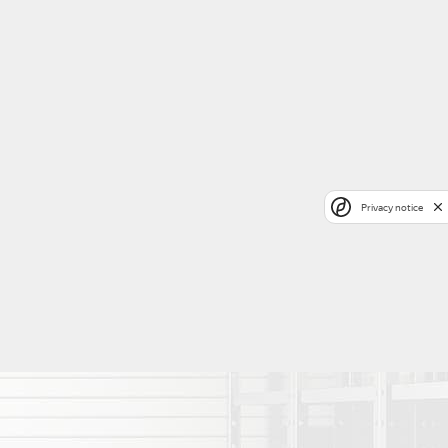
Privacy notice