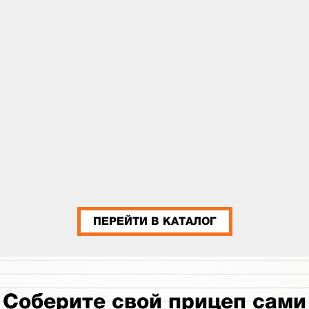
ПЕРЕЙТИ В КАТАЛОГ
Соберите свой прицеп сами