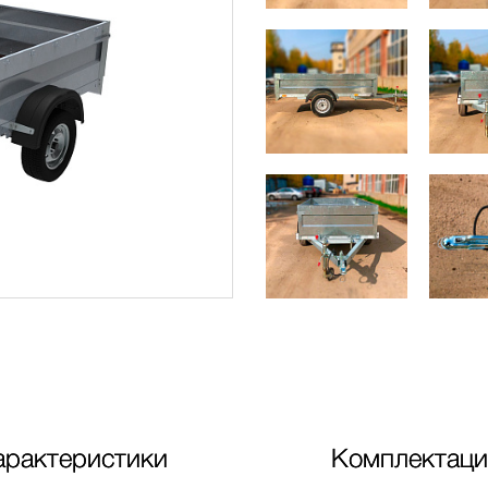
арактеристики
Комплектаци