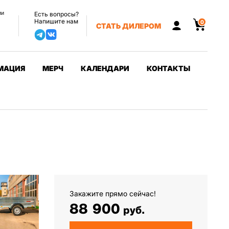
ии
Есть вопросы?
Напишите нам
0
СТАТЬ ДИЛЕРОМ
МАЦИЯ
МЕРЧ
КАЛЕНДАРИ
КОНТАКТЫ
Закажите прямо сейчас!
88 900
руб.