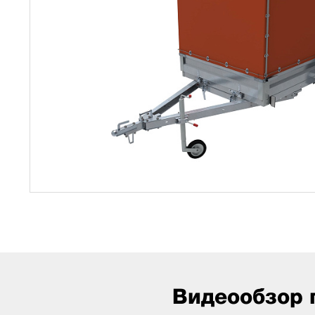
Видеообзор 