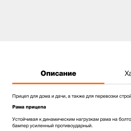
Описание
Х
Прицеп для дома и дачи, а также для перевозки строй
Рама прицепа
Устойчивая к динамическим нагрузкам рама на болт
бампер усиленный противоударный.