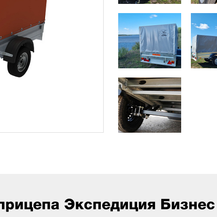
прицепа Экспедиция Бизнес