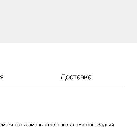
я
Доставка
озможность замены отдельных элементов. Задний