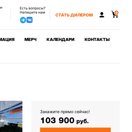
ии
Есть вопросы?
Напишите нам
0
СТАТЬ ДИЛЕРОМ
МАЦИЯ
МЕРЧ
КАЛЕНДАРИ
КОНТАКТЫ
Закажите прямо сейчас!
103 900
руб.