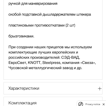
ручкой для маневрирования
скобой подставкой дышла
держателем штекера
пластиковыми противооткатами (2 шт)
брызговиками.
При создании наших прицепов мы используем
комплектующие лучших европейских и
российских производителей: СЭД-ВАД,
ЕвроСвет, KNOTT, Steelpress, компания «Свеза»,
Чусовской металлургический завод и др.
Характеристики
Комплектация
Privacy notice