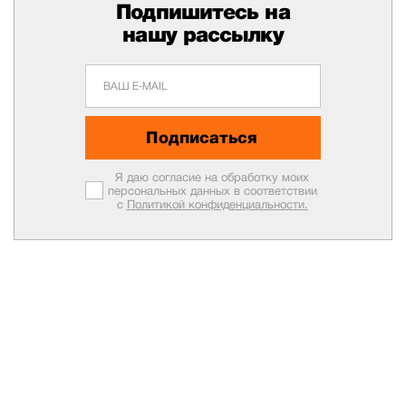
Подпишитесь на
нашу рассылку
Подписаться
Я даю согласие на обработку моих
персональных данных в соответствии
с
Политикой конфиденциальности.