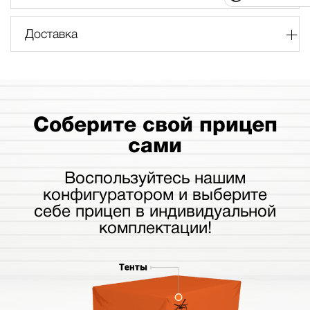
Доставка
Соберите свой прицеп
сами
Воспользуйтесь нашим
конфигуратором и выберите
себе прицеп в индивидуальной
комплектации!