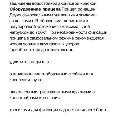
защищены водостойкой акриловой краской.
Оборудование прицепа
Прицеп оснащен:
Двумя самосвальными усиленными замками-
защелками с R-образными шплинтами и
регулировкой натяжения с максимальной
нагрузкой до 700кг. При необходимости фиксации
прицепа в самосвальном режиме рекомендуется
использование двух газовых упоров
(приобретаются дополнительно).
удлинителем дышла
оцинкованными п-образными скобами для
крепления груза
пластиковыми грязезащитными крыльями с
кронштейнами крепления
тросиками для фиксации заднего откидного борта