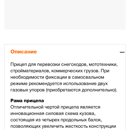
Описание
Прицеп для перевозки снегоходов, мототехники,
стройматериалов, коммерческих грузов. При
необходимости фиксации в самосвальном
режиме рекомендуется использование двух
газовых упоров (приобретаются дополнительно).
Рама прицепа
Отличительной чертой прицепа является
инновационная силовая схема кузова,
состоящая из четырех продольных балок,
позволяющих увеличить жесткость конструкции