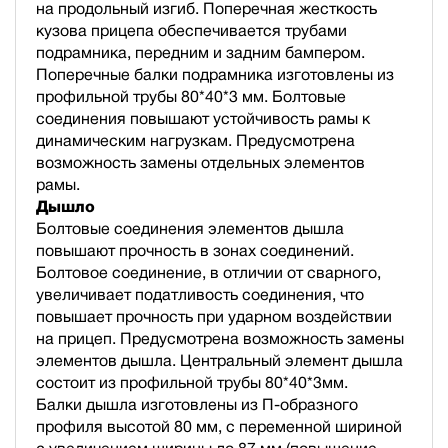
на продольный изгиб. Поперечная жесткость
кузова прицепа обеспечивается трубами
подрамника, передним и задним бампером.
Поперечные балки подрамника изготовлены из
профильной трубы 80*40*3 мм. Болтовые
соединения повышают устойчивость рамы к
динамическим нагрузкам. Предусмотрена
возможность замены отдельных элементов
рамы.
Дышло
Болтовые соединения элементов дышла
повышают прочность в зонах соединений.
Болтовое соединение, в отличии от сварного,
увеличивает податливость соединения, что
повышает прочность при ударном воздействии
на прицеп. Предусмотрена возможность замены
элементов дышла. Центральный элемент дышла
состоит из профильной трубы 80*40*3мм.
Балки дышла изготовлены из П-образного
профиля высотой 80 мм, с переменной шириной