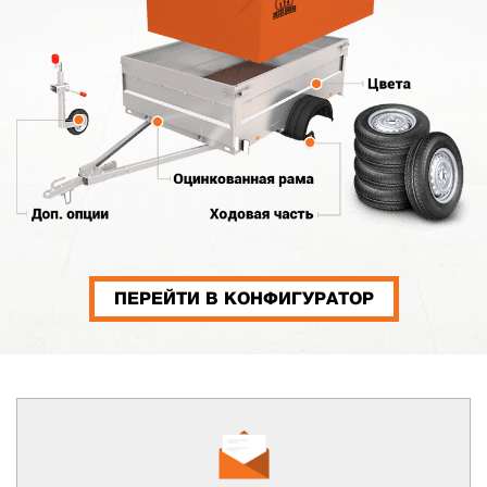
ПЕРЕЙТИ В КОНФИГУРАТОР