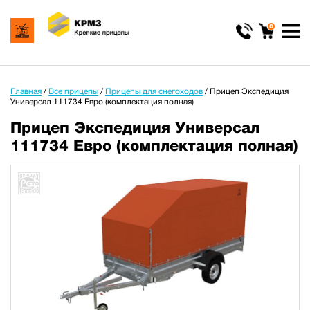
0
Главная
/
Все прицепы
/
Прицепы для снегоходов
/
Прицеп Экспедиция
Универсал 111734 Евро (комплектация полная)
Прицеп Экспедиция Универсал
111734 Евро (комплектация полная)