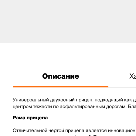
Описание
Х
Универсальный двухосный прицеп, подходящий как дл
центром тяжести по асфальтированным дорогам. Бла
Рама прицепа
Отличительной чертой прицепа является инновацион