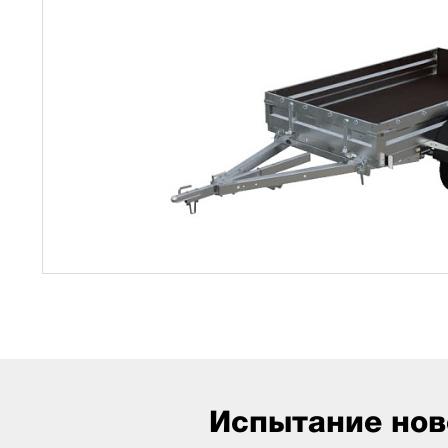
Испытание нов