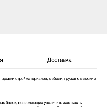
я
Доставка
тировки стройматериалов, мебели, грузов с высоким
ных балок, позволяющих увеличить жесткость