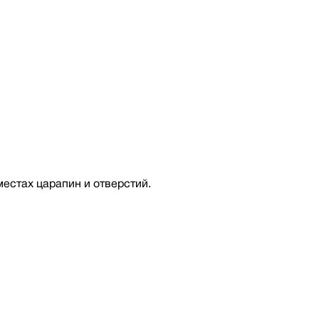
местах царапин и отверстий.