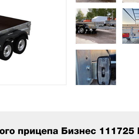
ого прицепа Бизнес 111725 