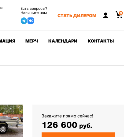
ии
Есть вопросы?
Напишите нам
0
СТАТЬ ДИЛЕРОМ
МАЦИЯ
МЕРЧ
КАЛЕНДАРИ
КОНТАКТЫ
Закажите прямо сейчас!
126 600
руб.