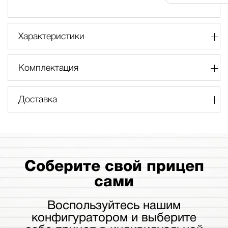
Характеристики
Комплектация
Доставка
Соберите свой прицеп
сами
Воспользуйтесь нашим
конфигуратором и выберите