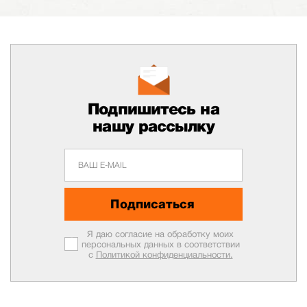
Подпишитесь на
нашу рассылку
Подписаться
Я даю согласие на обработку моих
персональных данных в соответствии
с
Политикой конфиденциальности.