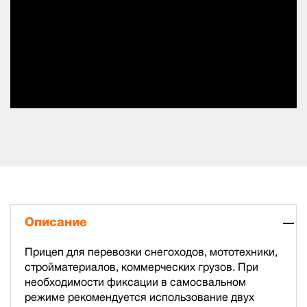
Описание
Прицеп для перевозки снегоходов, мототехники,
стройматериалов, коммерческих грузов. При
необходимости фиксации в самосвальном
режиме рекомендуется использование двух