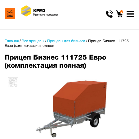
0
Главная
/
Все прицепы
/
Прицепы для бизнеса
/
Прицеп Бизнес 111725
Евро (комплектация полная)
Прицеп Бизнес 111725 Евро
(комплектация полная)