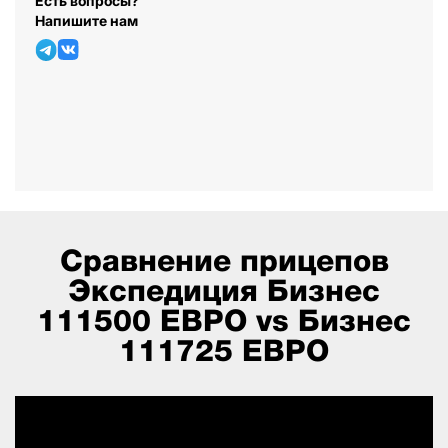
Есть вопросы?
Напишите нам
Сравнение прицепов
Экспедиция Бизнес
111500 ЕВРО vs Бизнес
111725 ЕВРО