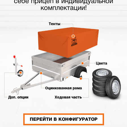
себе прицеп в индивидуальной
комплектации!
ПЕРЕЙТИ В КОНФИГУРАТОР