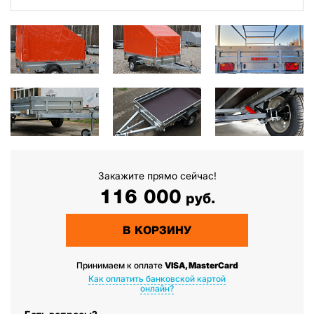
Закажите прямо сейчас!
116 000
руб.
В КОРЗИНУ
Принимаем к оплате
VISA, MasterCard
Как оплатить банковской картой
онлайн?