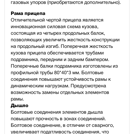
газовых упоров (приобретаются дополнительно).
Рама прицепа
Отличительной чертой прицепа является
инновационная силовая схема кузова,
состоящая из четырех продольных балок,
позволяющих увеличить жесткость конструкции
на продольный изгиб. Поперечная жесткость
кузова прицепа обеспечивается трубами
подрамника, передним и задним бампером.
Поперечные балки подрамника изготовлены из
профильной трубы 80*40*3 мм. Болтовые
соединения повышают устойчивость рамы к
динамическим нагрузкам. Предусмотрена
возможность замены отдельных элементов
рамы.
Дышло
Болтовые соединения элементов дышла
повышают прочность в зонах соединений.
Болтовое соединение, в отличии от сварного,
увеличивает податливость соединения, что