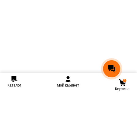
0
Каталог
Мой кабинет
Корзина
Мы ВКонтакте
Мы на Youtube