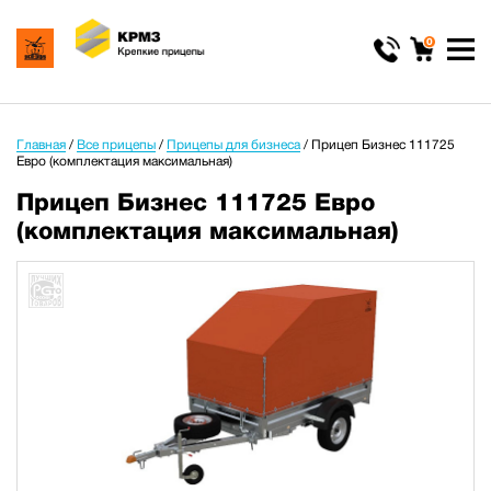
0
Главная
/
Все прицепы
/
Прицепы для бизнеса
/
Прицеп Бизнес 111725
Евро (комплектация максимальная)
Прицеп Бизнес 111725 Евро
(комплектация максимальная)