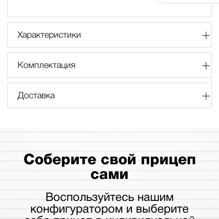
Характеристики
Комплектация
Доставка
Соберите свой прицеп
сами
Воспользуйтесь нашим
конфигуратором и выберите