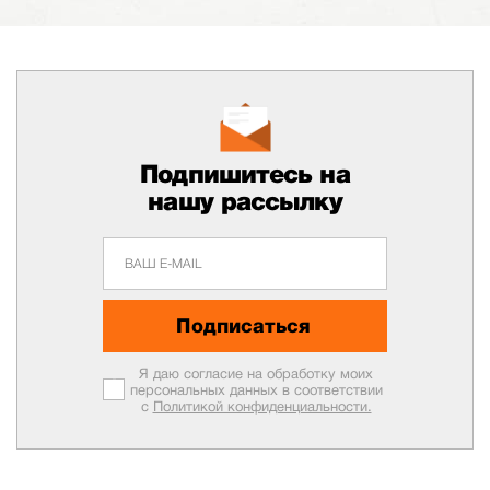
Подпишитесь на
нашу рассылку
Подписаться
Я даю согласие на обработку моих
персональных данных в соответствии
с
Политикой конфиденциальности.