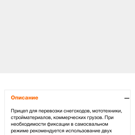
Описание
Прицеп для перевозки снегоходов, мототехники,
стройматериалов, коммерческих грузов. При
необходимости фиксации в самосвальном
режиме рекомендуется использование двух