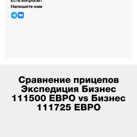
Есть вопросы?
Напишите нам
Сравнение прицепов
Экспедиция Бизнес
111500 ЕВРО vs Бизнес
111725 ЕВРО