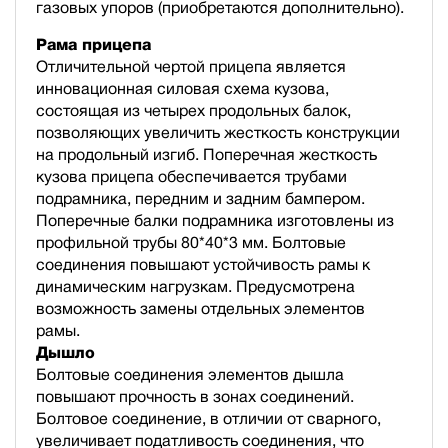
газовых упоров (приобретаются дополнительно).
Рама прицепа
Отличительной чертой прицепа является
инновационная силовая схема кузова,
состоящая из четырех продольных балок,
позволяющих увеличить жесткость конструкции
на продольный изгиб. Поперечная жесткость
кузова прицепа обеспечивается трубами
подрамника, передним и задним бампером.
Поперечные балки подрамника изготовлены из
профильной трубы 80*40*3 мм. Болтовые
соединения повышают устойчивость рамы к
динамическим нагрузкам. Предусмотрена
возможность замены отдельных элементов
рамы.
Дышло
Болтовые соединения элементов дышла
повышают прочность в зонах соединений.
Болтовое соединение, в отличии от сварного,
увеличивает податливость соединения, что