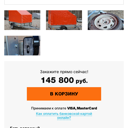
Закажите прямо сейчас!
145 800
руб.
В КОРЗИНУ
Принимаем к оплате
VISA, MasterCard
Как оплатить банковской картой
онлайн?