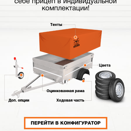
себе прицеп в индивидуальной
комплектации!
ПЕРЕЙТИ В КОНФИГУРАТОР