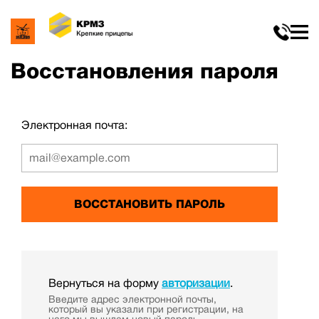
Восстановления пароля
Электронная почта:
Вернуться на форму
авторизации
.
Введите адрес электронной почты,
который вы указали при регистрации, на