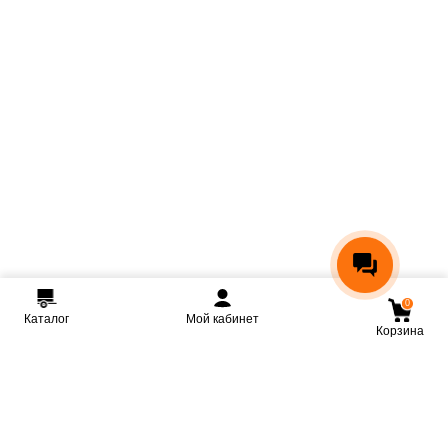
0
Каталог
Мой кабинет
Корзина
Мы ВКонтакте
Мы на Youtube