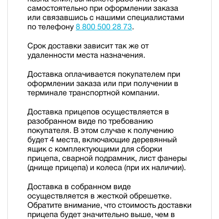
самостоятельно при оформлении заказа
или связавшись с нашими специалистами
по телефону
8 800 500 28 73
.
Срок доставки зависит так же от
удаленности места назначения.
Доставка оплачивается покупателем при
оформлении заказа или при получении в
терминале транспортной компании.
Доставка прицепов осуществляется в
разобранном виде по требованию
покупателя. В этом случае к получению
будет 4 места, включающие деревянный
ящик с комплектующими для сборки
прицепа, сварной подрамник, лист фанеры
(днище прицепа) и колеса (при их наличии).
Доставка в собранном виде
осуществляется в жесткой обрешетке.
Обратите внимание, что стоимость доставки
прицепа будет значительно выше, чем в