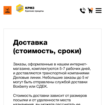
0
Доставка
(стоимость, сроки)
Заказы, оформленные в нашем интернет-
магазине, комплектуются 5-7 рабочих дней,
и доставляются транспортной компаниями
Деловые линии. Небольшие заказы до 5 кг
могут быть отправлены службой доставки
Boxberry или CДЕК.
Стоимость доставки зависит от размеров
посылки и от удаленности места
назначения, вы можете рассчитать ее