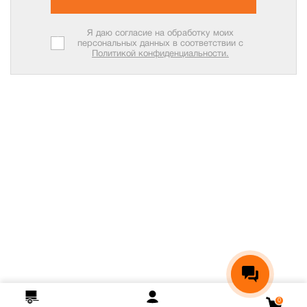
Я даю согласие на обработку моих
персональных данных в соответствии с
Политикой конфиденциальности.
0