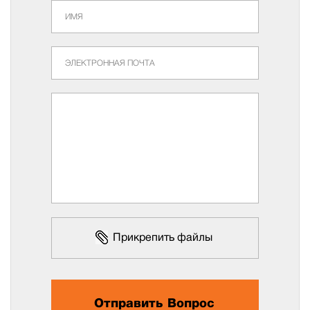
Прикрепить файлы
Отправить Вопрос