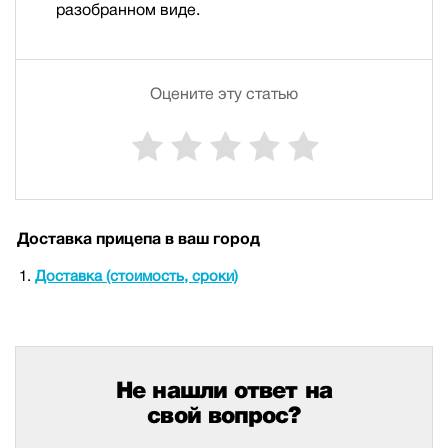
разобранном виде.
Оцените эту статью
Доставка прицепа в ваш город
Доставка (стоимость, сроки)
Не нашли ответ на
свой вопрос?