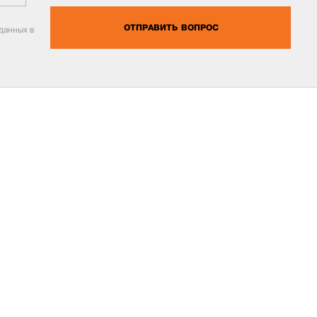
ОТПРАВИТЬ ВОПРОС
данных в