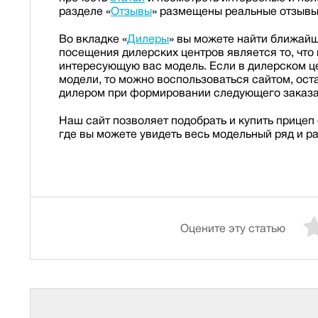
разделе «
Отзывы
» размещены реальные отзывы
Во вкладке «
Дилеры
» вы можете найти ближай
посещения дилерских центров является то, что
интересующую вас модель. Если в дилерском ц
модели, то можно воспользоваться сайтом, ост
дилером при формировании следующего заказа
Наш сайт позволяет подобрать и купить прицеп
где вы можете увидеть весь модельный ряд и р
Оцените эту статью