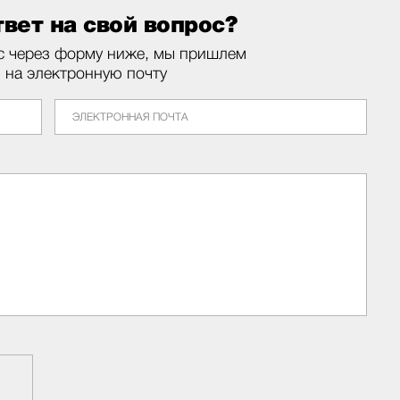
вет на свой вопрос?
с через форму ниже, мы пришлем
м на электронную почту