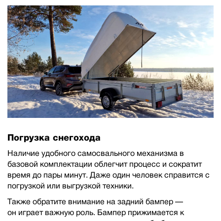
Погрузка снегохода
Наличие удобного самосвального механизма в
базовой комплектации облегчит процесс и сократит
время до пары минут. Даже один человек справится с
погрузкой или выгрузкой техники.
Также обратите внимание на задний бампер —
он играет важную роль. Бампер прижимается к