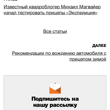
Известный квадроблогер Михаил Магвайер
начал тестировать прицепы «Экспедиция»
Все статьи
ДАЛЕЕ
Рекомендации по вождению автомобиля с
прицепом зимой
Подпишитесь на
нашу рассылку