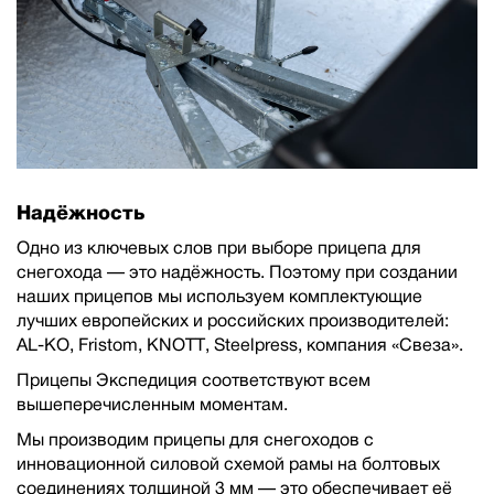
Надёжность
Одно из ключевых слов при выборе прицепа для
снегохода — это надёжность. Поэтому при создании
наших прицепов мы используем комплектующие
лучших европейских и российских производителей:
AL-KO, Fristom, KNOTT, Steelpress, компания «Свеза».
Прицепы Экспедиция соответствуют всем
вышеперечисленным моментам.
Мы производим прицепы для снегоходов с
инновационной силовой схемой рамы на болтовых
соединениях толщиной 3 мм — это обеспечивает её