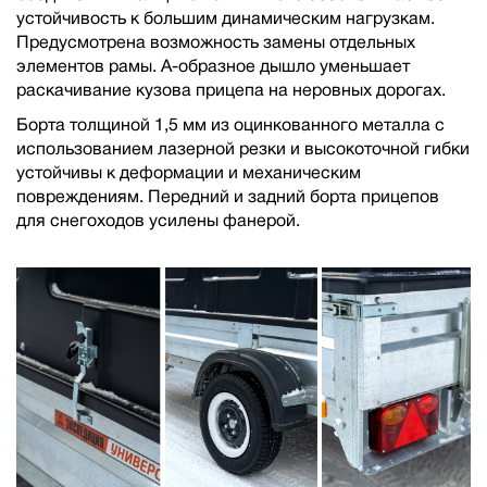
устойчивость к большим динамическим нагрузкам.
Предусмотрена возможность замены отдельных
элементов рамы. А-образное дышло уменьшает
раскачивание кузова прицепа на неровных дорогах.
Борта толщиной 1,5 мм из оцинкованного металла с
использованием лазерной резки и высокоточной гибки
устойчивы к деформации и механическим
повреждениям. Передний и задний борта прицепов
для снегоходов усилены фанерой.