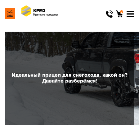
0
Идеальный прицеп для снегохода, какой он?
Давайте разберёмся!