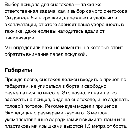
Выбор прицепа для снегохода — такая же
ответственная задача, как и выбор самого снегохода.
Он должен быть крепким, надёжным и удобным в
эксплуатации, от этого зависит ваша уверенность в
технике, даже если вы находитесь вдали от
цивилизации.
Мы определили важные моменты, на которые стоит
обратить внимание перед покупкой.
Габариты
Прежде всего, снегоход должен входить в прицеп по
габаритам, не упираться в борта и свободно
размещаться по высоте. Это позволит вам легко
заезжать на прицеп, сидя на снегоходе, и не задевать
головой потолок. Рекомендуем модели прицепов
Экспедиция с размерами кузова от 3 метров,
укомплектованные аэродинамическими тентами или
пластиковыми крышками высотой 1,3 метра от борта.