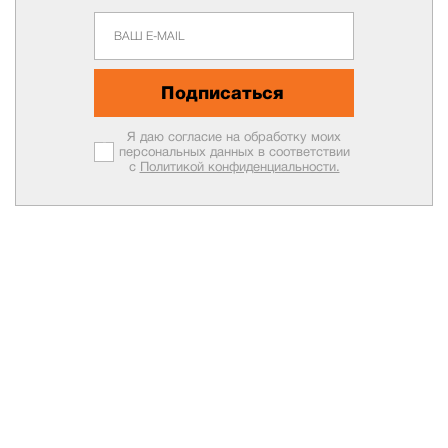
Подписаться
Я даю согласие на обработку моих
персональных данных в соответствии
с
Политикой конфиденциальности.