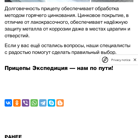
Долговечность прицепу обеспечивает обработка
методом горячего цинкования. Цинковое покрытие, в
отличие от лакокрасочного, обеспечивает надёжную
защиту металла от коррозии даже в местах царапин и
отверстий.
Если у вас ещё остались вопросы, наши специалисты
с радостью помогут сделать правильный выбор.
Privacy notice
Прицепы Экспедиция — нам по пути!
РАНЕЕ