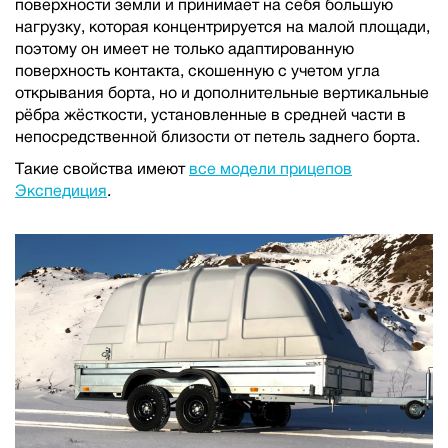
поверхности земли и принимает на себя большую
нагрузку, которая концентрируется на малой площади,
поэтому он имеет не только адаптированную
поверхность контакта, скошенную с учетом угла
открывания борта, но и дополнительные вертикальные
рёбра жёсткости, установленные в средней части в
непосредственной близости от петель заднего борта.
Такие свойства имеют
все модели прицепов
Экспедиция
.