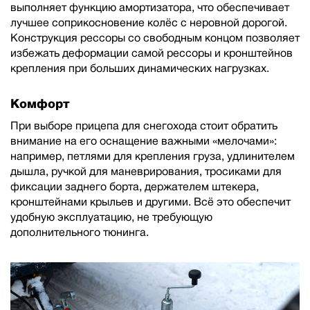
выполняет функцию амортизатора, что обеспечивает
лучшее соприкосновение колёс с неровной дорогой.
Конструкция рессоры со свободным концом позволяет
избежать деформации самой рессоры и кронштейнов
крепления при больших динамических нагрузках.
Комфорт
При выборе прицепа для снегохода стоит обратить
внимание на его оснащение важными «мелочами»:
например, петлями для крепления груза, удлинителем
дышла, ручкой для маневрирования, тросиками для
фиксации заднего борта, держателем штекера,
кронштейнами крыльев и другими. Всё это обеспечит
удобную эксплуатацию, не требующую
дополнительного тюнинга.