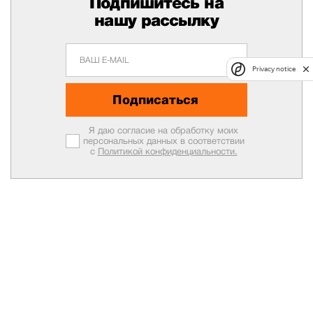
Подпишитесь на
нашу рассылку
Privacy notice
Подписаться
Я даю согласие на обработку моих
персональных данных в соответствии
с
Политикой конфиденциальности.