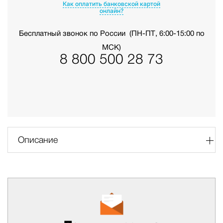
Как оплатить банковской картой
онлайн?
Бесплатный звонок по России
(ПН-ПТ, 6:00-15:00 по
МСК)
8 800 500 28 73
Описание