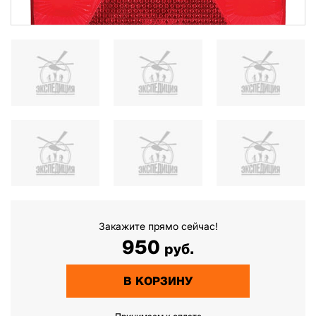
Закажите прямо сейчас!
950
руб.
В КОРЗИНУ