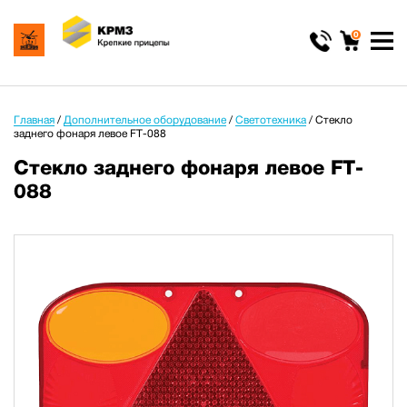
0
Главная
/
Дополнительное оборудование
/
Светотехника
/
Стекло
заднего фонаря левое FT-088
Стекло заднего фонаря левое FT-
088