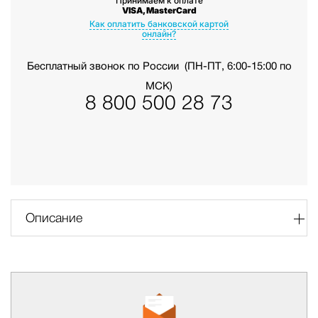
Принимаем к оплате
VISA, MasterCard
Как оплатить банковской картой
онлайн?
Бесплатный звонок по России
(ПН-ПТ, 6:00-15:00 по
МСК)
8 800 500 28 73
Описание