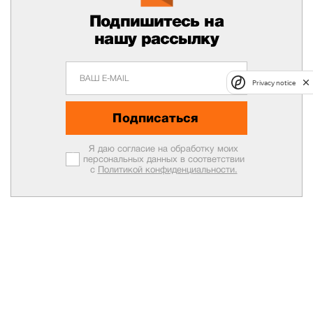
Подпишитесь на
нашу рассылку
Privacy notice
Подписаться
Я даю согласие на обработку моих
персональных данных в соответствии
с
Политикой конфиденциальности.