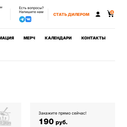
ии
Есть вопросы?
Напишите нам
0
СТАТЬ ДИЛЕРОМ
МАЦИЯ
МЕРЧ
КАЛЕНДАРИ
КОНТАКТЫ
Закажите прямо сейчас!
190
руб.