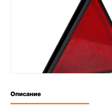
Описание