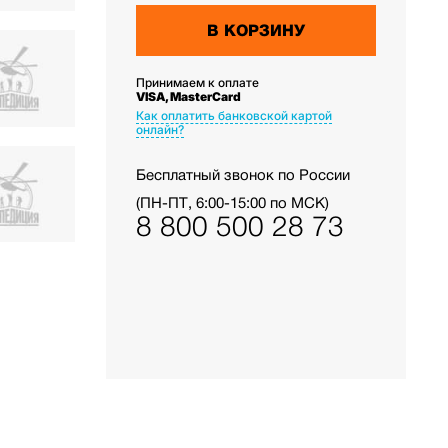
В КОРЗИНУ
Принимаем к оплате
VISA, MasterCard
Как оплатить банковской картой
онлайн?
Бесплатный звонок по России
(ПН-ПТ, 6:00-15:00 по МСК)
8 800 500 28 73