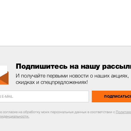
Подпишитесь на нашу рассыл
И получайте первыми новости о наших акциях,
скидках и спецпредложениях!
ПОДПИСАТЬС
ю согласие на обработку моих персональных данных в соответствии с
Политик
фиденциальности.